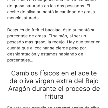
de grasa saturada en los dos pescados. El
aceite de oliva aumentó la cantidad de grasa
monoinsaturada.
Después de freír el bacalao, éste aumentó su
porcentaje de grasa. El salmón, al ser un
pescado más graso, la redujo. Hay que tener en
cuenta que al cocinar se pierde peso por
deshidratación y estamos hablando de
porcentajes…
Cambios físicos en el aceite
de oliva virgen extra del Bajo
Aragón durante el proceso de
fritura
En
este otro
estudio se comparó aceite de oliva