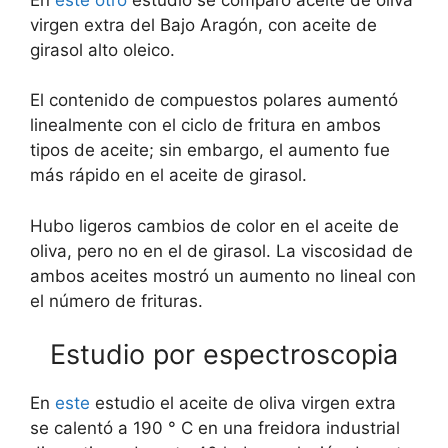
virgen extra del Bajo Aragón, con aceite de
girasol alto oleico.
El contenido de compuestos polares aumentó
linealmente con el ciclo de fritura en ambos
tipos de aceite; sin embargo, el aumento fue
más rápido en el aceite de girasol.
Hubo ligeros cambios de color en el aceite de
oliva, pero no en el de girasol. La viscosidad de
ambos aceites mostró un aumento no lineal con
el número de frituras.
Estudio por espectroscopia
En
este
estudio el aceite de oliva virgen extra
se calentó a 190 ° C en una freidora industrial