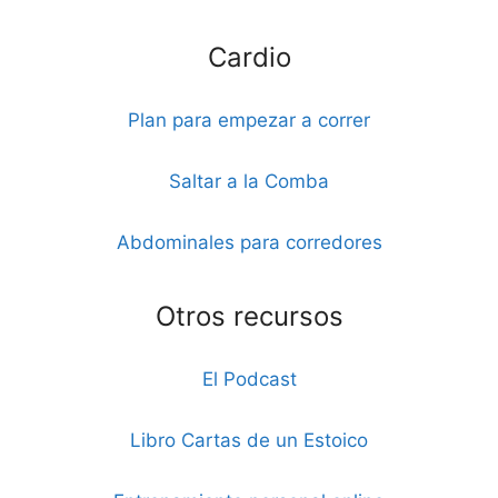
Cardio
Plan para empezar a correr
Saltar a la Comba
Abdominales para corredores
Otros recursos
El Podcast
Libro Cartas de un Estoico