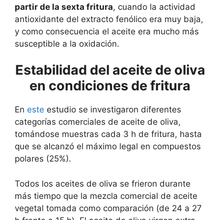
partir de la sexta fritura
, cuando la actividad
antioxidante del extracto fenólico era muy baja,
y como consecuencia el aceite era mucho más
susceptible a la oxidación.
Estabilidad del aceite de oliva
en condiciones de fritura
En
este
estudio se investigaron diferentes
categorías comerciales de aceite de oliva,
tomándose muestras cada 3 h de fritura, hasta
que se alcanzó el máximo legal en compuestos
polares (25%).
Todos los aceites de oliva se frieron durante
más tiempo que la mezcla comercial de aceite
vegetal tomada como comparación (de 24 a 27