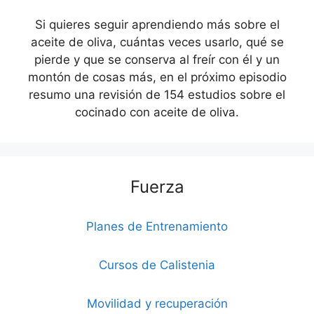
Si quieres seguir aprendiendo más sobre el
aceite de oliva, cuántas veces usarlo, qué se
pierde y que se conserva al freír con él y un
montón de cosas más, en el próximo episodio
resumo una revisión de 154 estudios sobre el
cocinado con aceite de oliva.
Fuerza
Planes de Entrenamiento
Cursos de Calistenia
Movilidad y recuperación