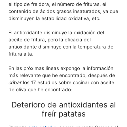
el tipo de freidora, el número de frituras, el
contenido de ácidos grasos insaturados, ya que
disminuyen la estabilidad oxidativa, etc.
El antioxidante disminuye la oxidación del
aceite de fritura, pero la eficacia del
antioxidante disminuye con la temperatura de
fritura alta.
En las próximas líneas expongo la información
más relevante que he encontrado, después de
cribar
los 17 estudios sobre cocinar con aceite
de oliva que he encontrado:
Deterioro de antioxidantes al
freír patatas