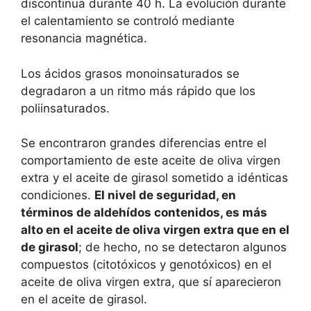
discontinua durante 40 h. La evolución durante
el calentamiento se controló mediante
resonancia magnética.
Los ácidos grasos monoinsaturados se
degradaron a un ritmo más rápido que los
poliinsaturados.
Se encontraron grandes diferencias entre el
comportamiento de este aceite de oliva virgen
extra y el aceite de girasol sometido a idénticas
condiciones.
El nivel de seguridad, en
términos de aldehídos contenidos, es más
alto en el aceite de oliva virgen extra que en el
de girasol
; de hecho, no se detectaron algunos
compuestos (citotóxicos y genotóxicos) en el
aceite de oliva virgen extra, que sí aparecieron
en el aceite de girasol.