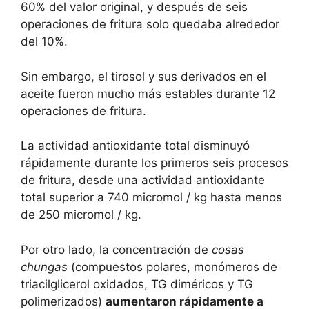
60% del valor original, y después de seis
operaciones de fritura solo quedaba alrededor
del 10%.
Sin embargo, el tirosol y sus derivados en el
aceite fueron mucho más estables durante 12
operaciones de fritura.
La actividad antioxidante total disminuyó
rápidamente durante los primeros seis procesos
de fritura, desde una actividad antioxidante
total superior a 740 micromol / kg hasta menos
de 250 micromol / kg.
Por otro lado, la concentración de
cosas
chungas
(compuestos polares, monómeros de
triacilglicerol oxidados, TG diméricos y TG
polimerizados)
aumentaron rápidamente a