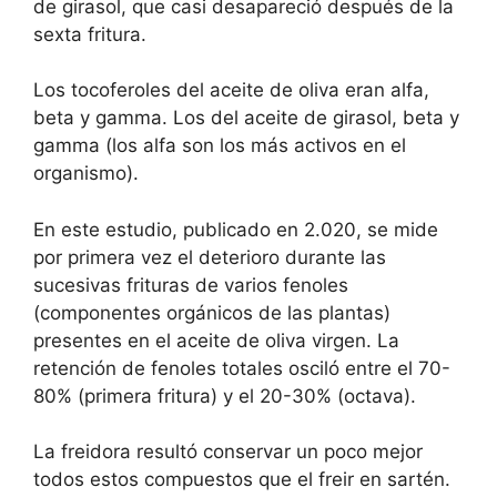
de girasol, que casi desapareció después de la
sexta fritura.
Los tocoferoles del aceite de oliva eran alfa,
beta y gamma. Los del aceite de girasol, beta y
gamma (los alfa son los más activos en el
organismo).
En este estudio, publicado en 2.020, se mide
por primera vez el deterioro durante las
sucesivas frituras de varios fenoles
(componentes orgánicos de las plantas)
presentes en el aceite de oliva virgen. La
retención de fenoles totales osciló entre el 70-
80% (primera fritura) y el 20-30% (octava).
La freidora resultó conservar un poco mejor
todos estos compuestos que el freir en sartén.