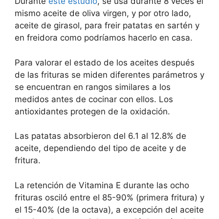
Durante
este estudio
, se usa durante 8 veces el
mismo aceite de oliva virgen, y por otro lado,
aceite de girasol, para freir patatas en sartén y
en freidora como podríamos hacerlo en casa.
Para valorar el estado de los aceites después
de las frituras se miden diferentes parámetros y
se encuentran en rangos similares a los
medidos antes de cocinar con ellos. Los
antioxidantes protegen de la oxidación.
Las patatas absorbieron del 6.1 al 12.8% de
aceite, dependiendo del tipo de aceite y de
fritura.
La retención de Vitamina E durante las ocho
frituras osciló entre el 85-90% (primera fritura) y
el 15-40% (de la octava), a excepción del aceite