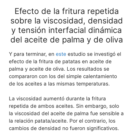
Efecto de la fritura repetida
sobre la viscosidad, densidad
y tensión interfacial dinámica
del aceite de palma y de oliva
Y para terminar, en
este
estudio se investigó el
efecto de la fritura de patatas en aceite de
palma y aceite de oliva. Los resultados se
compararon con los del simple calentamiento
de los aceites a las mismas temperaturas.
La viscosidad aumentó durante la fritura
repetida de ambos aceites. Sin embargo, solo
la viscosidad del aceite de palma fue sensible a
la relación patata/aceite. Por el contrario, los
cambios de densidad no fueron significativos.