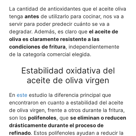
La cantidad de antioxidantes que el aceite oliva
tenga
antes
de utilizarlo para cocinar, nos va a
servir para poder predecir cuánto se va a
degradar. Además, es claro que
el aceite de
oliva es claramente resistente a las
condiciones de fritura
, independientemente
de la categoría comercial elegida.
Estabilidad oxidativa del
aceite de oliva virgen
En
este
estudio la diferencia principal que
encontraron en cuanto a estabilidad del aceite
de oliva virgen, frente a otros durante la fritura,
son los
polifenoles
, que
se eliminan o reducen
drásticamente durante el proceso de
refinado
. Estos polifenoles ayudan a reducir la