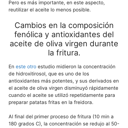
Pero es más importante, en este aspecto,
reutilizar el aceite lo menos posible.
Cambios en la composición
fenólica y antioxidantes del
aceite de oliva virgen durante
la fritura.
En
este otro
estudio midieron la concentración
de hidroxitirosol, que es uno de los
antioxidantes más potentes, y sus derivados en
el aceite de oliva virgen disminuyó rápidamente
cuando el aceite se utilizó repetidamente para
preparar patatas fritas en la freidora.
Al final del primer proceso de fritura (10 min a
180 grados C), la concentración se redujo al 50-