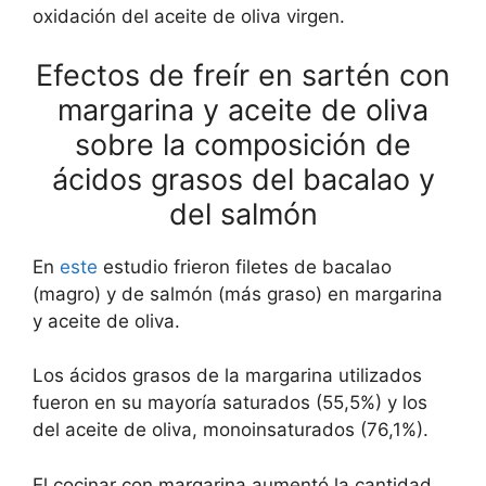
oxidación del aceite de oliva virgen.
Efectos de freír en sartén con
margarina y aceite de oliva
sobre la composición de
ácidos grasos del bacalao y
del salmón
En
este
estudio frieron filetes de bacalao
(magro) y de salmón (más graso) en margarina
y aceite de oliva.
Los ácidos grasos de la margarina utilizados
fueron en su mayoría saturados (55,5%) y los
del aceite de oliva, monoinsaturados (76,1%).
El cocinar con margarina aumentó la cantidad