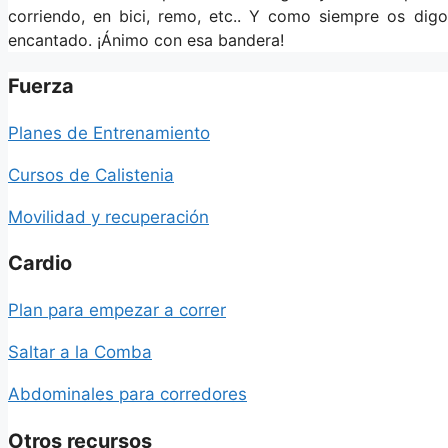
corriendo, en bici, remo, etc.. Y como siempre os dig
encantado. ¡Ánimo con esa bandera!
Fuerza
Planes de Entrenamiento
Cursos de Calistenia
Movilidad y recuperación
Cardio
Plan para empezar a correr
Saltar a la Comba
Abdominales para corredores
Otros recursos