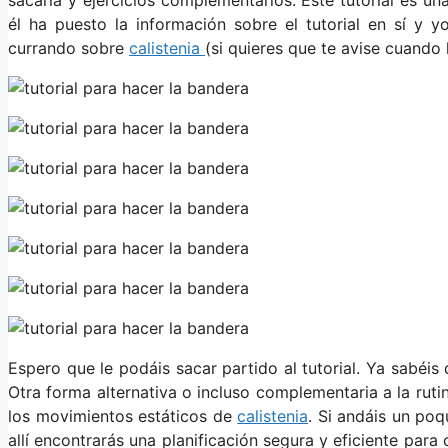
él ha puesto la información sobre el tutorial en sí y 
currando sobre
calistenia
(si quieres que te avise cuand
Espero que le podáis sacar partido al tutorial. Ya sabéis
Otra forma alternativa o incluso complementaria a la ruti
los movimientos estáticos de
calistenia
. Si andáis un po
allí encontrarás una planificación segura y eficiente para