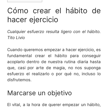
Cómo crear el hábito de
hacer ejercicio
Cualquier esfuerzo resulta ligero con el hábito.
Tito Livio
Cuando queremos empezar a hacer ejercicio, es
fundamental crear el hábito para conseguir
acoplarlo dentro de nuestra rutina diaria hasta
que, casi por arte de magia, no nos suponga
esfuerzo el realizarlo o por qué no, incluso lo
disfrutemos.
Marcarse un objetivo
El vital, a la hora de querer empezar un hábito,