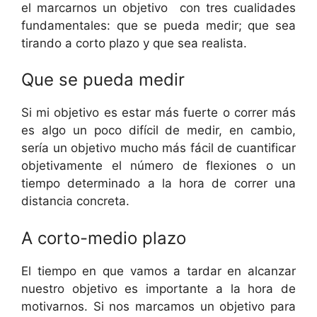
el marcarnos un objetivo con tres cualidades
fundamentales: que se pueda medir; que sea
tirando a corto plazo y que sea realista.
Que se pueda medir
Si mi objetivo es estar más fuerte o correr más
es algo un poco difícil de medir, en cambio,
sería un objetivo mucho más fácil de cuantificar
objetivamente el número de flexiones o un
tiempo determinado a la hora de correr una
distancia concreta.
A corto-medio plazo
El tiempo en que vamos a tardar en alcanzar
nuestro objetivo es importante a la hora de
motivarnos. Si nos marcamos un objetivo para