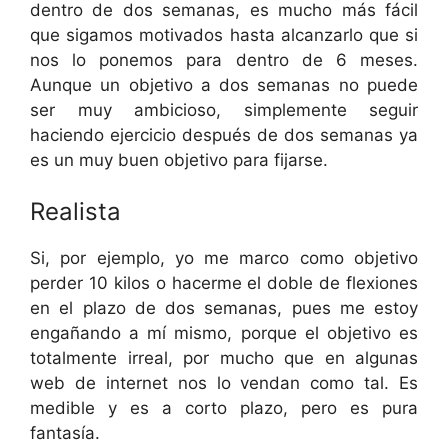
dentro de dos semanas, es mucho más fácil
que sigamos motivados hasta alcanzarlo que si
nos lo ponemos para dentro de 6 meses.
Aunque un objetivo a dos semanas no puede
ser muy ambicioso, simplemente seguir
haciendo ejercicio después de dos semanas ya
es un muy buen objetivo para fijarse.
Realista
Si, por ejemplo, yo me marco como objetivo
perder 10 kilos o hacerme el doble de flexiones
en el plazo de dos semanas, pues me estoy
engañando a mí mismo, porque el objetivo es
totalmente irreal, por mucho que en algunas
web de internet nos lo vendan como tal. Es
medible y es a corto plazo, pero es pura
fantasía.