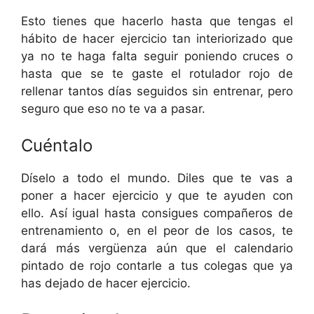
Esto tienes que hacerlo hasta que tengas el
hábito de hacer ejercicio tan interiorizado que
ya no te haga falta seguir poniendo cruces o
hasta que se te gaste el rotulador rojo de
rellenar tantos días seguidos sin entrenar, pero
seguro que eso no te va a pasar.
Cuéntalo
Díselo a todo el mundo. Diles que te vas a
poner a hacer ejercicio y que te ayuden con
ello. Así igual hasta consigues compañeros de
entrenamiento o, en el peor de los casos, te
dará más vergüenza aún que el calendario
pintado de rojo contarle a tus colegas que ya
has dejado de hacer ejercicio.