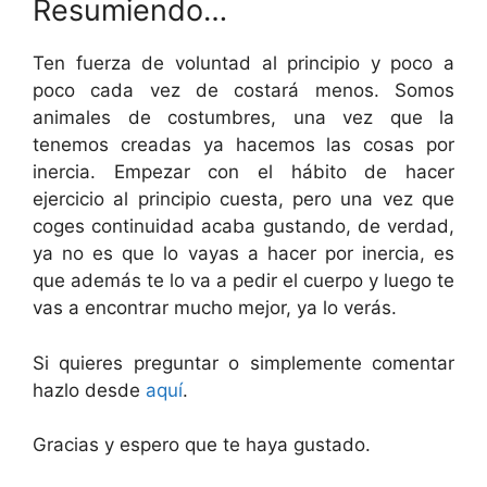
Resumiendo…
Ten fuerza de voluntad al principio y poco a
poco cada vez de costará menos. Somos
animales de costumbres, una vez que la
tenemos creadas ya hacemos las cosas por
inercia. Empezar con el hábito de hacer
ejercicio al principio cuesta, pero una vez que
coges continuidad acaba gustando, de verdad,
ya no es que lo vayas a hacer por inercia, es
que además te lo va a pedir el cuerpo y luego te
vas a encontrar mucho mejor, ya lo verás.
Si quieres preguntar o simplemente comentar
hazlo desde
aquí
.
Gracias y espero que te haya gustado.