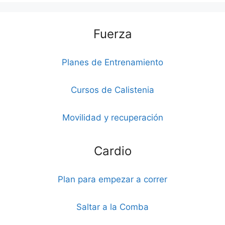
Fuerza
Planes de Entrenamiento
Cursos de Calistenia
Movilidad y recuperación
Cardio
Plan para empezar a correr
Saltar a la Comba