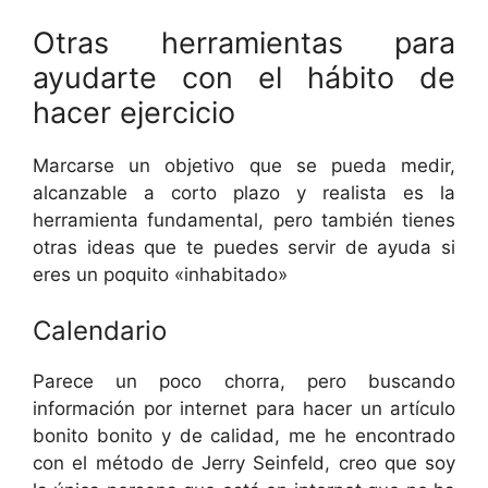
Otras herramientas para
ayudarte con el hábito de
hacer ejercicio
Marcarse un objetivo que se pueda medir,
alcanzable a corto plazo y realista es la
herramienta fundamental, pero también tienes
otras ideas que te puedes servir de ayuda si
eres un poquito «inhabitado»
Calendario
Parece un poco chorra, pero buscando
información por internet para hacer un artículo
bonito bonito y de calidad, me he encontrado
con el método de Jerry Seinfeld, creo que soy