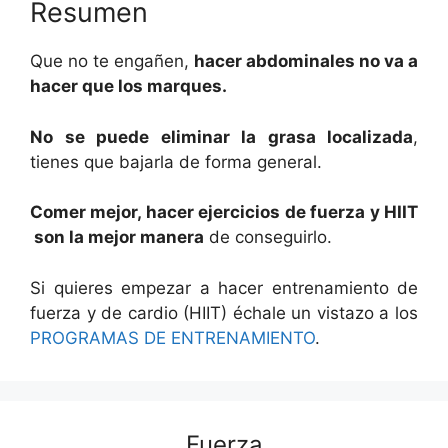
Resumen
Que no te engañen,
hacer abdominales no va a
hacer que los marques.
No se puede eliminar la grasa localizada
,
tienes que bajarla de forma general.
Comer mejor, hacer ejercicios de fuerza y HIIT
son la mejor manera
de conseguirlo.
Si quieres empezar a hacer entrenamiento de
fuerza y de cardio (HIIT) échale un vistazo a los
PROGRAMAS DE ENTRENAMIENTO
.
Fuerza