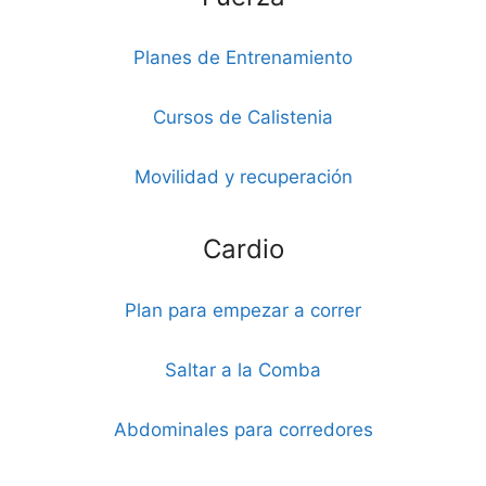
Planes de Entrenamiento
Cursos de Calistenia
Movilidad y recuperación
Cardio
Plan para empezar a correr
Saltar a la Comba
Abdominales para corredores