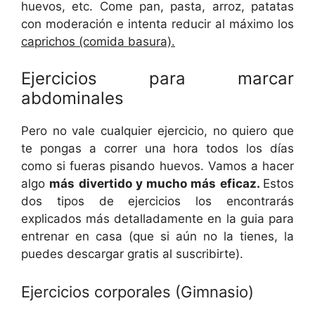
huevos, etc. Come pan, pasta, arroz, patatas
con moderación e intenta reducir al máximo los
caprichos (comida basura).
Ejercicios para marcar
abdominales
Pero no vale cualquier ejercicio, no quiero que
te pongas a correr una hora todos los días
como si fueras pisando huevos. Vamos a hacer
algo
más divertido y mucho más eficaz.
Estos
dos tipos de ejercicios los encontrarás
explicados más detalladamente en la guia para
entrenar en casa (que si aún no la tienes, la
puedes descargar gratis al suscribirte).
Ejercicios corporales (Gimnasio)