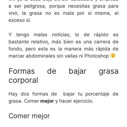
a ser peligrosa, porque necesitas grasa para
vivir, la grasa no es mala por sí misma, el
exceso sí.
Y tengo malas noticias, lo de rápido es
bastante relativo, más bien es una carrera de
fondo, pero esta es la manera más rápida de
marcar abdominales sin vallas ni Photoshop
Formas de bajar grasa
corporal
Hay dos formas de bajar tu porcentaje de
grasa. Comer
mejor
y hacer ejercicio.
Comer mejor