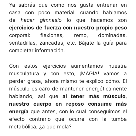
Ya sabrás que como nos gusta entrenar en
casa con poco material, cuando hablamos
de
hacer gimnasio
lo que hacemos son
ejercicios de fuerza con nuestro propio peso
corporal: flexiones, remo, dominadas,
sentadillas, zancadas, etc. Bájate la guía para
completar información.
Con estos ejercicios aumentamos nuestra
musculatura y con esto, ¡MAGIA! vamos a
perder grasa, ahora mismo te explico cómo. El
músculo es caro de mantener energéticamente
hablando, así que
al tener más músculo,
nuestro cuerpo en reposo consume más
energía
que antes, con lo cual conseguimos el
efecto contrario que ocurre con la tumba
metabólica, ¿a que mola?