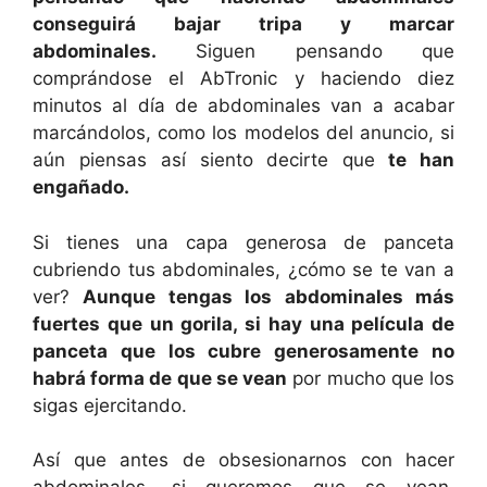
conseguirá bajar tripa y marcar
abdominales.
Siguen pensando que
comprándose el AbTronic y haciendo diez
minutos al día de abdominales van a acabar
marcándolos, como los modelos del anuncio, si
aún piensas así siento decirte que
te han
engañado.
Si tienes una capa generosa de panceta
cubriendo tus abdominales, ¿cómo se te van a
ver?
Aunque tengas los abdominales más
fuertes que un gorila, si hay una película de
panceta que los cubre generosamente no
habrá forma de que se vean
por mucho que los
sigas ejercitando.
Así que antes de obsesionarnos con hacer