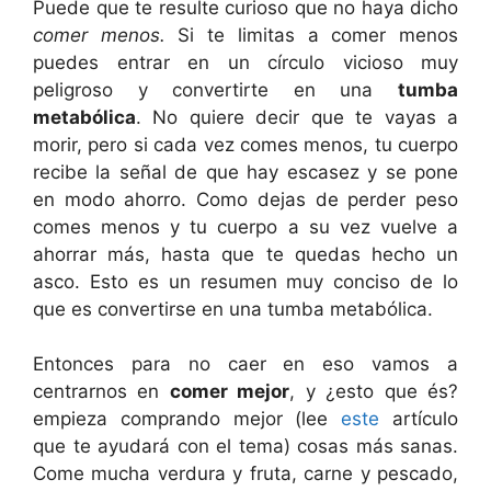
Puede que te resulte curioso que no haya dicho
comer menos.
Si te limitas a comer menos
puedes entrar en un círculo vicioso muy
peligroso y convertirte en una
tumba
metabólica
. No quiere decir que te vayas a
morir, pero si cada vez comes menos, tu cuerpo
recibe la señal de que hay escasez y se pone
en modo ahorro. Como dejas de perder peso
comes menos y tu cuerpo a su vez vuelve a
ahorrar más, hasta que te quedas hecho un
asco. Esto es un resumen muy conciso de lo
que es convertirse en una tumba metabólica.
Entonces para no caer en eso vamos a
centrarnos en
comer mejor
, y ¿esto que és?
empieza comprando mejor (lee
este
artículo
que te ayudará con el tema) cosas más sanas.
Come mucha verdura y fruta, carne y pescado,