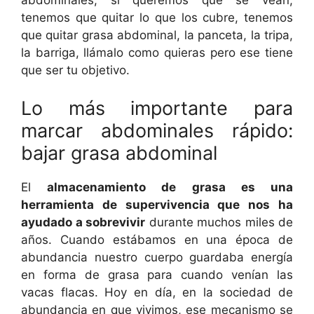
abdominales, si queremos que se vean,
tenemos que quitar lo que los cubre, tenemos
que quitar grasa abdominal, la panceta, la tripa,
la barriga, llámalo como quieras pero ese tiene
que ser tu objetivo.
Lo más importante para
marcar abdominales rápido:
bajar grasa abdominal
El
almacenamiento de grasa es una
herramienta de supervivencia que nos ha
ayudado a sobrevivir
durante muchos miles de
años. Cuando estábamos en una época de
abundancia nuestro cuerpo guardaba energía
en forma de grasa para cuando venían las
vacas flacas. Hoy en día, en la sociedad de
abundancia en que vivimos, ese mecanismo se