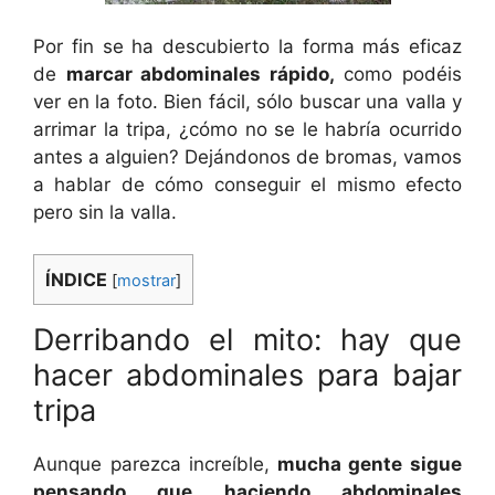
Por fin se ha descubierto la forma más eficaz
de
marcar abdominales rápido,
como podéis
ver en la foto. Bien fácil, sólo buscar una valla y
arrimar la tripa, ¿cómo no se le habría ocurrido
antes a alguien? Dejándonos de bromas, vamos
a hablar de cómo conseguir el mismo efecto
pero sin la valla.
ÍNDICE
[
mostrar
]
Derribando el mito: hay que
hacer abdominales para bajar
tripa
Aunque parezca increíble,
mucha gente sigue
pensando que haciendo abdominales