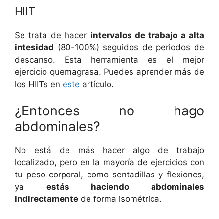
HIIT
Se trata de hacer
intervalos de trabajo a alta
intesidad
(80-100%) seguidos de periodos de
descanso. Esta herramienta es el mejor
ejercicio quemagrasa. Puedes aprender más de
los HIITs en
este
artículo.
¿Entonces no hago
abdominales?
No está de más hacer algo de trabajo
localizado, pero en la mayoría de ejercicios con
tu peso corporal, como sentadillas y flexiones,
ya
estás haciendo abdominales
indirectamente
de forma isométrica.