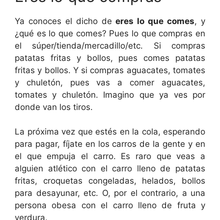
Ya conoces el dicho de
eres lo que comes
, y
¿qué es lo que comes? Pues lo que compras en
el súper/tienda/mercadillo/etc. Si compras
patatas fritas y bollos, pues comes patatas
fritas y bollos. Y si compras aguacates, tomates
y chuletón, pues vas a comer aguacates,
tomates y chuletón. Imagino que ya ves por
donde van los tiros.
La próxima vez que estés en la cola, esperando
para pagar, fíjate en los carros de la gente y en
el que empuja el carro. Es raro que veas a
alguien atlético con el carro lleno de patatas
fritas, croquetas congeladas, helados, bollos
para desayunar, etc. O, por el contrario, a una
persona obesa con el carro lleno de fruta y
verdura.