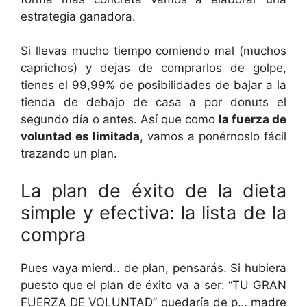
estrategia ganadora.
Si llevas mucho tiempo comiendo mal (muchos
caprichos) y dejas de comprarlos de golpe,
tienes el 99,99% de posibilidades de bajar a la
tienda de debajo de casa a por donuts el
segundo día o antes. Así que como
la fuerza de
voluntad es limitada
, vamos a ponérnoslo fácil
trazando un plan.
La plan de éxito de la dieta
simple y efectiva: la lista de la
compra
Pues vaya mierd.. de plan, pensarás. Si hubiera
puesto que el plan de éxito va a ser: “TU GRAN
FUERZA DE VOLUNTAD” quedaría de p… madre