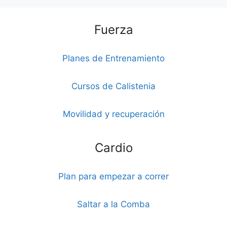
Fuerza
Planes de Entrenamiento
Cursos de Calistenia
Movilidad y recuperación
Cardio
Plan para empezar a correr
Saltar a la Comba