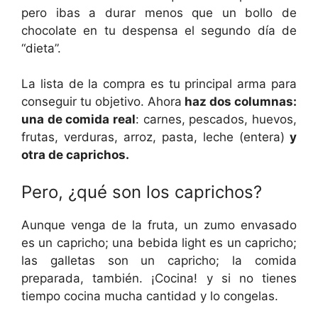
pero ibas a durar menos que un bollo de
chocolate en tu despensa el segundo día de
“dieta”.
La lista de la compra es tu principal arma para
conseguir tu objetivo. Ahora
haz dos columnas:
una de comida real
: carnes, pescados, huevos,
frutas, verduras, arroz, pasta, leche (entera)
y
otra de caprichos.
Pero, ¿qué son los caprichos?
Aunque venga de la fruta, un zumo envasado
es un capricho; una bebida light es un capricho;
las galletas son un capricho; la comida
preparada, también. ¡Cocina! y si no tienes
tiempo cocina mucha cantidad y lo congelas.