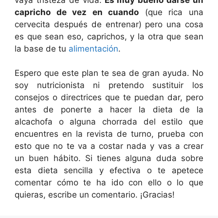
capricho de vez en cuando
(que rica una
cervecita después de entrenar) pero una cosa
es que sean eso, caprichos, y la otra que sean
la base de tu
alimentación
.
Espero que este plan te sea de gran ayuda. No
soy nutricionista ni pretendo sustituir los
consejos o directrices que te puedan dar, pero
antes de ponerte a hacer la dieta de la
alcachofa o alguna chorrada del estilo que
encuentres en la revista de turno, prueba con
esto que no te va a costar nada y vas a crear
un buen hábito. Si tienes alguna duda sobre
esta dieta sencilla y efectiva o te apetece
comentar cómo te ha ido con ello o lo que
quieras, escribe un comentario. ¡Gracias!