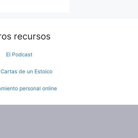
ros recursos
El Podcast
 Cartas de un Estoico
miento personal online