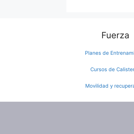
Fuerza
Planes de Entrenam
Cursos de Caliste
Movilidad y recuper