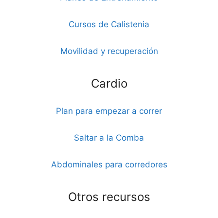
Cursos de Calistenia
Movilidad y recuperación
Cardio
Plan para empezar a correr
Saltar a la Comba
Abdominales para corredores
Otros recursos