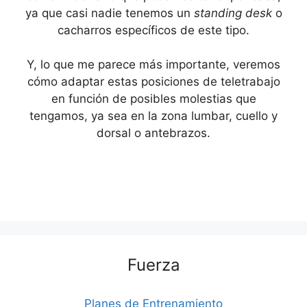
ya que casi nadie tenemos un
standing desk
o
cacharros específicos de este tipo.
Y, lo que me parece más importante, veremos
cómo adaptar estas posiciones de teletrabajo
en función de posibles molestias que
tengamos, ya sea en la zona lumbar, cuello y
dorsal o antebrazos.
Fuerza
Planes de Entrenamiento