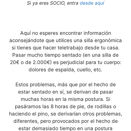
Si ya eres SOCIO, entra
desde aquí
Aquí no esperes encontrar información
aconsejándote que utilices una silla ergonómica
si tienes que hacer teletrabajo desde tu casa.
Pasar mucho tiempo sentado (en una silla de
20€ o de 2.000€) es perjudicial para tu cuerpo:
dolores de espalda, cuello, etc.
Estos problemas, más que por el hecho de
estar sentado en sí, se derivan de pasar
muchas horas en la misma postura. Si
pasáramos las 8 horas de pie, de rodillas o
haciendo el pino, se derivarían otros problemas,
diferentes, pero provocados por el hecho de
estar demasiado tiempo en una postura