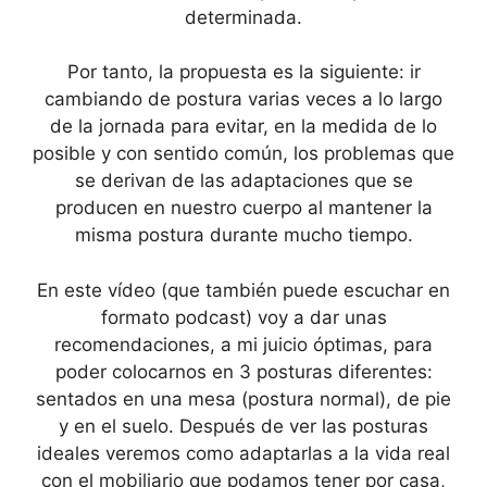
determinada.
Por tanto, la propuesta es la siguiente: ir
cambiando de postura varias veces a lo largo
de la jornada para evitar, en la medida de lo
posible y con sentido común, los problemas que
se derivan de las adaptaciones que se
producen en nuestro cuerpo al mantener la
misma postura durante mucho tiempo.
En este vídeo (que también puede escuchar en
formato podcast) voy a dar unas
recomendaciones, a mi juicio óptimas, para
poder colocarnos en 3 posturas diferentes:
sentados en una mesa (postura normal), de pie
y en el suelo. Después de ver las posturas
ideales veremos como adaptarlas a la vida real
con el mobiliario que podamos tener por casa,