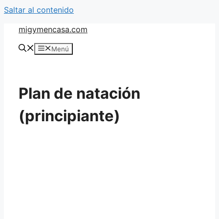
Saltar al contenido
migymencasa.com
Menú
Plan de natación
(principiante)