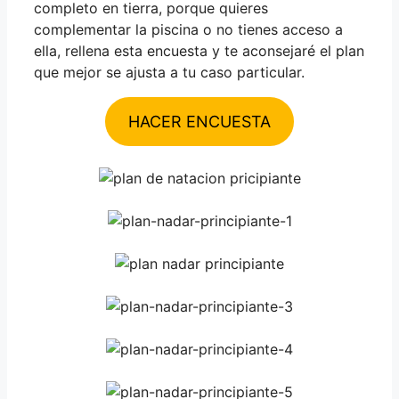
completo en tierra, porque quieres
complementar la piscina o no tienes acceso a
ella, rellena esta encuesta y te
aconsejaré el plan
que mejor se ajusta a tu caso particular.
HACER ENCUESTA