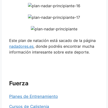
Este plan de natación está sacado de la página
nadadores.es
, donde podréis encontrar mucha
información interesante sobre este deporte.
Fuerza
Planes de Entrenamiento
Cursos de Calistenia