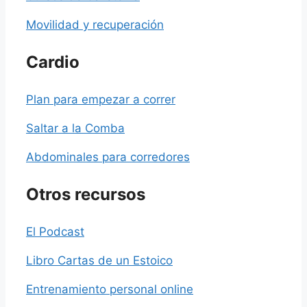
Movilidad y recuperación
Cardio
Plan para empezar a correr
Saltar a la Comba
Abdominales para corredores
Otros recursos
El Podcast
Libro Cartas de un Estoico
Entrenamiento personal online