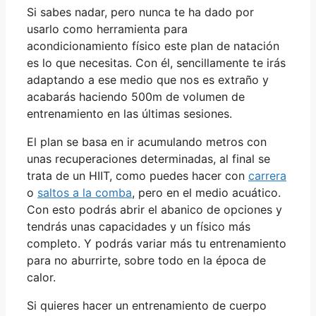
Si sabes nadar, pero nunca te ha dado por
usarlo como herramienta para
acondicionamiento físico este plan de natación
es lo que necesitas. Con él, sencillamente te irás
adaptando a ese medio que nos es extraño y
acabarás haciendo 500m de volumen de
entrenamiento en las últimas sesiones.
El plan se basa en ir acumulando metros con
unas recuperaciones determinadas, al final se
trata de un HIIT, como puedes hacer con
carrera
o
saltos a la comb
a
, pero en el medio acuático.
Con esto podrás abrir el abanico de opciones y
tendrás unas capacidades y un físico más
completo. Y podrás variar más tu entrenamiento
para no aburrirte, sobre todo en la época de
calor.
Si quieres hacer un entrenamiento de cuerpo