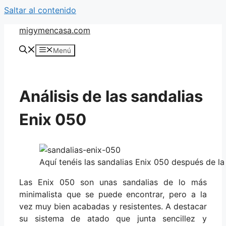
Saltar al contenido
migymencasa.com
Menú
Análisis de las sandalias
Enix 050
Aquí tenéis las sandalias Enix 050 después de l
Las Enix 050 son unas sandalias de lo más
minimalista que se puede encontrar, pero a la
vez muy bien acabadas y resistentes. A destacar
su sistema de atado que junta sencillez y