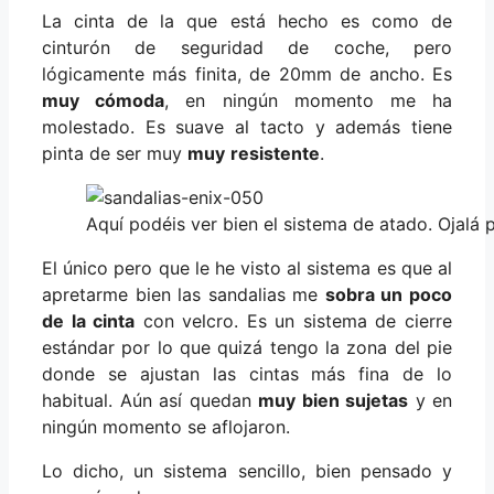
La cinta de la que está hecho es como de
cinturón de seguridad de coche, pero
lógicamente más finita, de 20mm de ancho. Es
muy cómoda
, en ningún momento me ha
molestado. Es suave al tacto y además tiene
pinta de ser muy
muy
resistente
.
Aquí podéis ver bien el sistema de atado. Ojalá 
El único pero que le he visto al sistema es que al
apretarme bien las sandalias me
sobra un poco
de la cinta
con velcro. Es un sistema de cierre
estándar por lo que quizá tengo la zona del pie
donde se ajustan las cintas más fina de lo
habitual. Aún así quedan
muy bien sujetas
y en
ningún momento se aflojaron.
Lo dicho, un sistema sencillo, bien pensado y