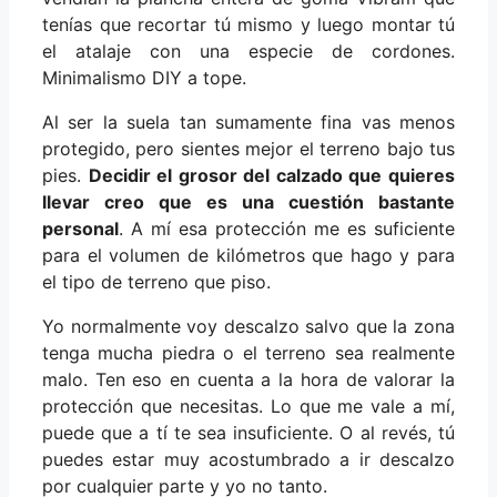
tenías que recortar tú mismo y luego montar tú
el atalaje con una especie de cordones.
Minimalismo DIY a tope.
Al ser la suela tan sumamente fina vas menos
protegido, pero sientes mejor el terreno bajo tus
pies.
Decidir el grosor del calzado que quieres
llevar creo que es una cuestión bastante
personal
. A mí esa protección me es suficiente
para el volumen de kilómetros que hago y para
el tipo de terreno que piso.
Yo normalmente voy descalzo salvo que la zona
tenga mucha piedra o el terreno sea realmente
malo. Ten eso en cuenta a la hora de valorar la
protección que necesitas. Lo que me vale a mí,
puede que a tí te sea insuficiente. O al revés, tú
puedes estar muy acostumbrado a ir descalzo
por cualquier parte y yo no tanto.