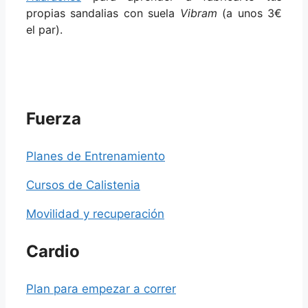
propias sandalias con suela
Vibram
(a unos 3€
el par).
Fuerza
Planes de Entrenamiento
Cursos de Calistenia
Movilidad y recuperación
Cardio
Plan para empezar a correr