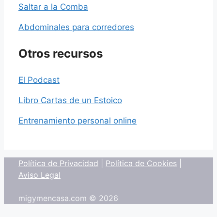
Saltar a la Comba
Abdominales para corredores
Otros recursos
El Podcast
Libro Cartas de un Estoico
Entrenamiento personal online
Política de Privacidad
|
Política de Cookies
|
Aviso Legal
migymencasa.com © 2026