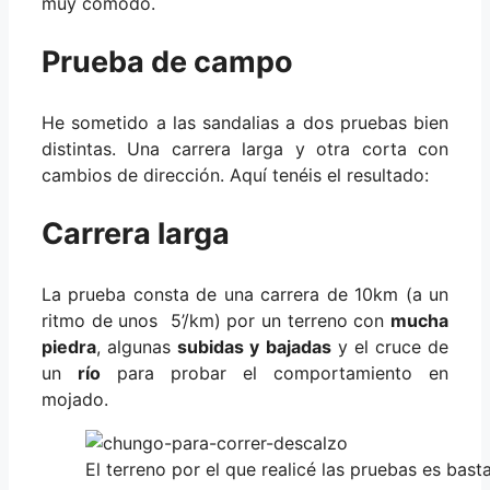
muy cómodo.
Prueba de campo
He sometido a las sandalias a dos pruebas bien
distintas. Una carrera larga y otra corta con
cambios de dirección. Aquí tenéis el resultado:
Carrera larga
La prueba consta de una carrera de 10km (a un
ritmo de unos 5’/km) por un terreno con
mucha
piedra
, algunas
subidas y bajadas
y el cruce de
un
río
para probar el comportamiento en
mojado.
El terreno por el que realicé las pruebas es bas