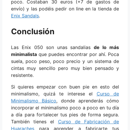
poco. Costaban 30 euros (+7 de gastos de
envío) y las podéis pedir on line en la tienda de
Enix Sandals
.
Conclusión
Las Enix 050 son unas sandalias
de lo más
minimalista
que puedes encontrar por ahí. Poca
suela, poco peso, poco precio y un sistema de
cintas muy sencillo pero muy bien pensado y
resistente.
Si quieres empezar con buen pie en esto del
minimalismo, quizá te interese el
Curso de
Minimalismo Básico
, donde aprenderás cómo
incorporar el minimalismo poco a poco en tu día
a día para fortalecer tus pies de forma segura.
También tienes el
Curso de Fabricación de
Huaraches
para aprender a fabricarte tus