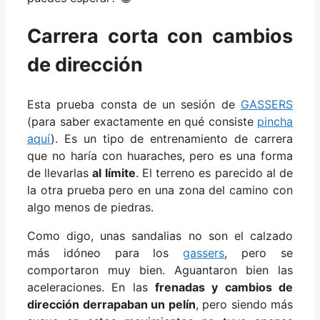
Carrera corta con cambios
de dirección
Esta prueba consta de un sesión de
GASSERS
(para saber exactamente en qué consiste
pincha
aquí
). Es un tipo de entrenamiento de carrera
que no haría con huaraches, pero es una forma
de llevarlas
al límite
. El terreno es parecido al de
la otra prueba pero en una zona del camino con
algo menos de piedras.
Como digo, unas sandalias no son el calzado
más idóneo para los
gassers
, pero se
comportaron muy bien. Aguantaron bien las
aceleraciones. En las
frenadas y cambios de
dirección derrapaban un pelín
, pero siendo más