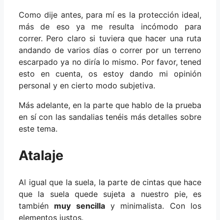
Como dije antes, para mí es la protección ideal,
más de eso ya me resulta incómodo para
correr. Pero claro si tuviera que hacer una ruta
andando de varios días o correr por un terreno
escarpado ya no diría lo mismo. Por favor, tened
esto en cuenta, os estoy dando mi opinión
personal y en cierto modo subjetiva.
Más adelante, en la parte que hablo de la prueba
en sí con las sandalias tenéis más detalles sobre
este tema.
Atalaje
Al igual que la suela, la parte de cintas que hace
que la suela quede sujeta a nuestro pie, es
también
muy sencilla
y minimalista. Con los
elementos justos.