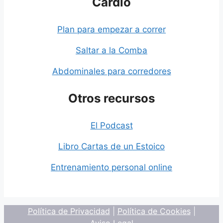
Cardio
Plan para empezar a correr
Saltar a la Comba
Abdominales para corredores
Otros recursos
El Podcast
Libro Cartas de un Estoico
Entrenamiento personal online
Política de Privacidad
|
Política de Cookies
|
Aviso Legal