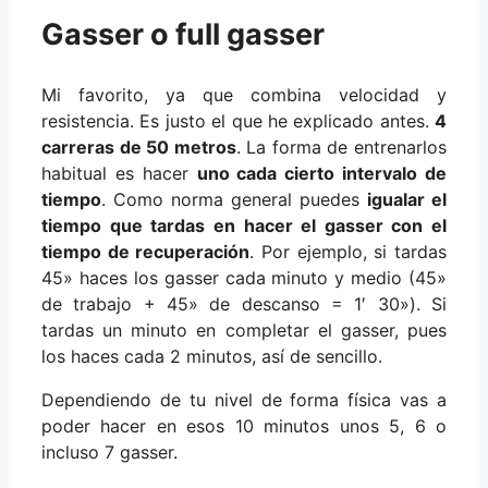
Gasser o full gasser
Mi favorito, ya que combina velocidad y
resistencia. Es justo el que he explicado antes.
4
carreras de 50 metros
. La forma de entrenarlos
habitual es hacer
uno cada cierto intervalo de
tiempo
. Como norma general puedes
igualar el
tiempo que tardas en hacer el gasser con el
tiempo de recuperación
. Por ejemplo, si tardas
45» haces los gasser cada minuto y medio (45»
de trabajo + 45» de descanso = 1′ 30»). Si
tardas un minuto en completar el gasser, pues
los haces cada 2 minutos, así de sencillo.
Dependiendo de tu nivel de forma física vas a
poder hacer en esos 10 minutos unos 5, 6 o
incluso 7 gasser.