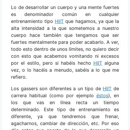
Lo de desarrollar un cuerpo y una mente fuertes
es denominador común en cualquier
entrenamiento tipo
HIIT
que hagamos, ya que la
alta intensidad a la que sometemos a nuestro
cuerpo hace también que tengamos que ser
fuertes mentalmente para poder acabarlo. A ver,
todo esto dentro de unos límites, no quiero decir
con esto que acabemos vomitando ni excesos
por el estilo, pero si habéis hecho
HIIT
alguna
vez, o lo hacéis a menudo, sabéis a lo que me
refiero.
Los gassers son diferentes a un tipo de
HIIT
de
carrera habitual (como por ejemplo
éstos
), en
los que vas en línea recta un tiempo
determinado. Este tipo de entrenamiento es
diferente, ya que tendremos que frenar,
agacharnos, cambiar de dirección, etc. Por eso