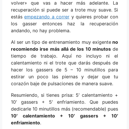
volver» que vas a hacer más adelante. La
recuperación si puede ser a trote muy suave. Si
estás
empezando a correr
y quieres probar con
los gasser entonces haz la recuperación
andando, no hay problema.
Al ser un tipo de entrenamiento muy exigente
no
recomiendo irse más allá de los 10 minutos
de
tiempo de trabajo. Aquí no incluyo ni el
calentamiento ni el trote que darás después de
hacer los gassers de 5 – 10 minutillos para
estirar un poco las piernas y dejar que tu
corazón baje de pulsaciones de manera suave.
Resumiendo, si tienes prisa: 5′ calentamiento +
10′ gassers + 5′ enfriamiento. Que puedes
dedicarle 10 minutillos más (recomendable) pues
10′ calentamiento + 10′ gassers + 10′
enfriamiento
.