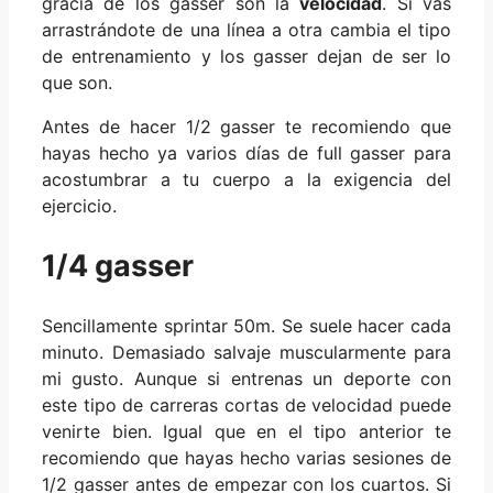
gracia de los gasser son la
velocidad
. Si vas
arrastrándote de una línea a otra cambia el tipo
de entrenamiento y los gasser dejan de ser lo
que son.
Antes de hacer 1/2 gasser te recomiendo que
hayas hecho ya varios días de full gasser para
acostumbrar a tu cuerpo a la exigencia del
ejercicio.
1/4 gasser
Sencillamente sprintar 50m. Se suele hacer cada
minuto. Demasiado salvaje muscularmente para
mi gusto. Aunque si entrenas un deporte con
este tipo de carreras cortas de velocidad puede
venirte bien. Igual que en el tipo anterior te
recomiendo que hayas hecho varias sesiones de
1/2 gasser antes de empezar con los cuartos. Si