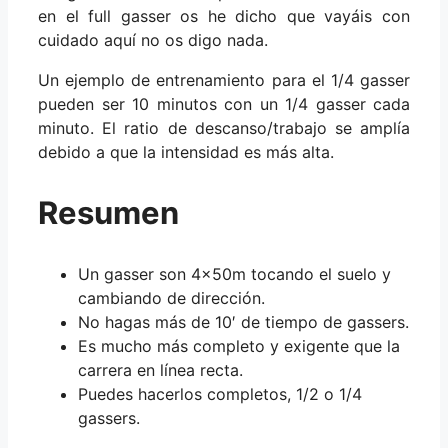
en el full gasser os he dicho que vayáis con
cuidado aquí no os digo nada.
Un ejemplo de entrenamiento para el 1/4 gasser
pueden ser 10 minutos con un 1/4 gasser cada
minuto. El ratio de descanso/trabajo se amplía
debido a que la intensidad es más alta.
Resumen
Un gasser son 4x50m tocando el suelo y
cambiando de dirección.
No hagas más de 10′ de tiempo de gassers.
Es mucho más completo y exigente que la
carrera en línea recta.
Puedes hacerlos completos, 1/2 o 1/4
gassers.