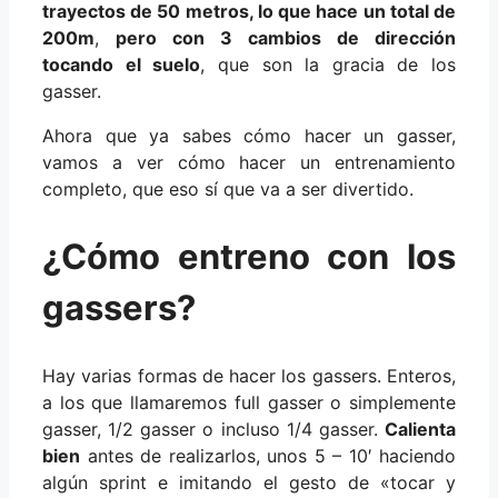
trayectos de 50 metros, lo que hace un total de
200m
,
pero con 3 cambios de dirección
tocando el suelo
, que son la gracia de los
gasser.
Ahora que ya sabes cómo hacer un gasser,
vamos a ver cómo hacer un entrenamiento
completo, que eso sí que va a ser divertido.
¿Cómo entreno con los
gassers?
Hay varias formas de hacer los gassers. Enteros,
a los que llamaremos full gasser o simplemente
gasser, 1/2 gasser o incluso 1/4 gasser.
Calienta
bien
antes de realizarlos, unos 5 – 10′ haciendo
algún sprint e imitando el gesto de «tocar y