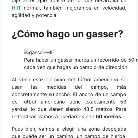
dije antes que aparte de lo que desarrolla un
HIIT
normal, también mejoramos en velocidad,
agilidad y potencia.
¿Cómo hago un gasser?
Para hacer un gasser marca un recorrido de 50 m
cada vez que hagas un cambio de dirección.
Al venir este ejercicio del fútbol americano se
usan las medidas del campo, más
concretamente su ancho. El ancho de un campo
de fútbol americano tiene exactamente 53
yardas, lo que vienen siendo 48,5 metros. Para
redondear, vamos a quedarnos con
50 metros
.
Pues bien, vamos a elegir una zona despejada
que puede ser un camino, un campo de hierba,