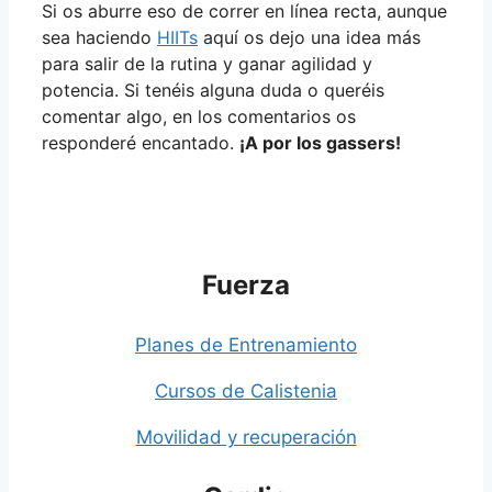
Si os aburre eso de correr en línea recta, aunque
sea haciendo
HIITs
aquí os dejo una idea más
para salir de la rutina y ganar agilidad y
potencia. Si tenéis alguna duda o queréis
comentar algo, en los comentarios os
responderé encantado.
¡A por los gassers!
Fuerza
Planes de Entrenamiento
Cursos de Calistenia
Movilidad y recuperación