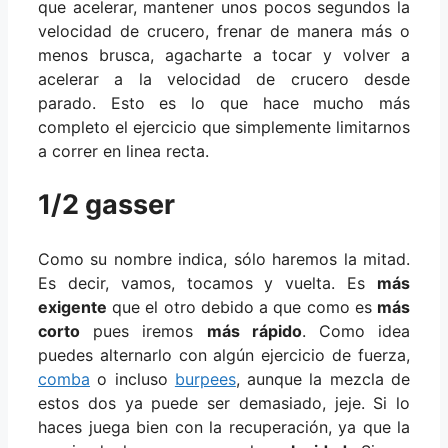
que acelerar, mantener unos pocos segundos la
velocidad de crucero, frenar de manera más o
menos brusca, agacharte a tocar y volver a
acelerar a la velocidad de crucero desde
parado. Esto es lo que hace mucho más
completo el ejercicio que simplemente limitarnos
a correr en linea recta.
1/2 gasser
Como su nombre indica, sólo haremos la mitad.
Es decir, vamos, tocamos y vuelta. Es
más
exigente
que el otro debido a que como es
más
corto
pues iremos
más rápido
. Como idea
puedes alternarlo con algún ejercicio de fuerza,
comba
o incluso
burpees
, aunque la mezcla de
estos dos ya puede ser demasiado, jeje. Si lo
haces juega bien con la recuperación, ya que la