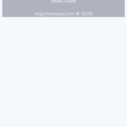
migymencasa.com © 2026