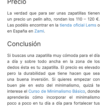
Precio
La verdad que para ser unas zapatillas tienen
un precio un pelín alto, rondan los 110 – 120 €.
Las podéis encontrar en la
tienda oficial Lems
o
en España en
Zami
.
Conclusión
Si buscas una zapatilla muy cómoda para el día
a día y sobre todo ancha en la zona de los
dedos ésta es tu zapatilla. El precio es elevado
pero la durabilidad que tiene hacen que sea
una buena inversión. Si quieres empezar con
buen pie en esto del minimalismo, quizá te
interese el
Curso de Minimalismo Básico
, donde
aprenderás cómo incorporar el minimalismo
poco a poco en tu día a día para fortalecer tus