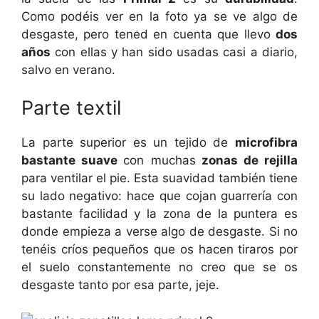
Como podéis ver en la foto ya se ve algo de
desgaste, pero tened en cuenta que llevo
dos
años
con ellas y han sido usadas casi a diario,
salvo en verano.
Parte textil
La parte superior es un tejido de
microfibra
bastante suave
con muchas
zonas de rejilla
para ventilar el pie. Esta suavidad también tiene
su lado negativo: hace que cojan guarrería con
bastante facilidad y la zona de la puntera es
donde empieza a verse algo de desgaste. Si no
tenéis críos pequeños que os hacen tiraros por
el suelo constantemente no creo que se os
desgaste tanto por esa parte, jeje.