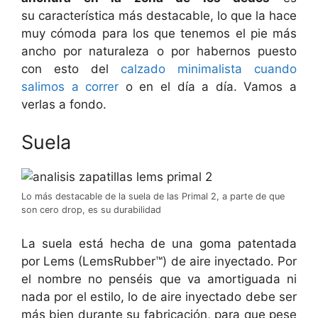
su característica más destacable, lo que la hace
muy cómoda para los que tenemos el pie más
ancho por naturaleza o por habernos puesto
con esto del
calzado minimalista cuando
salimos a correr
o en el día a día. Vamos a
verlas a fondo.
Suela
Lo más destacable de la suela de las Primal 2, a parte de que
son cero drop, es su durabilidad
La suela está hecha de una goma patentada
por Lems (LemsRubber™) de aire inyectado. Por
el nombre no penséis que va amortiguada ni
nada por el estilo, lo de aire inyectado debe ser
más bien durante su fabricación, para que pese