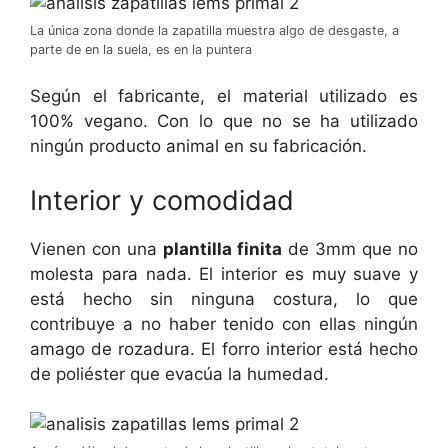
La única zona donde la zapatilla muestra algo de desgaste, a
parte de en la suela, es en la puntera
Según el fabricante, el material utilizado es
100% vegano. Con lo que no se ha utilizado
ningún producto animal en su fabricación.
Interior y comodidad
Vienen con una
plantilla finita
de 3mm que no
molesta para nada. El interior es muy suave y
está hecho sin ninguna costura, lo que
contribuye a no haber tenido con ellas ningún
amago de rozadura. El forro interior está hecho
de poliéster que evacúa la humedad.