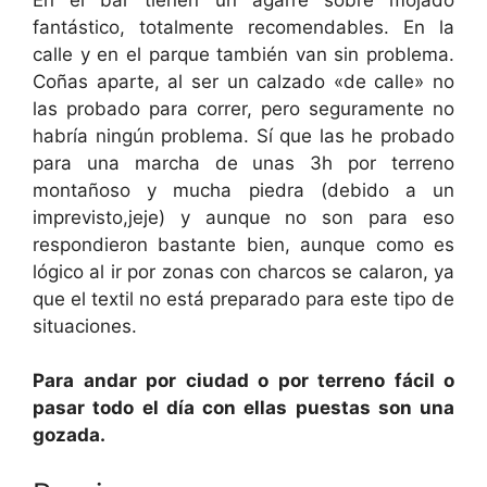
fantástico, totalmente recomendables. En la
calle y en el parque también van sin problema.
Coñas aparte, al ser un calzado «de calle» no
las probado para correr, pero seguramente no
habría ningún problema. Sí que las he probado
para una marcha de unas 3h por terreno
montañoso y mucha piedra (debido a un
imprevisto,jeje) y aunque no son para eso
respondieron bastante bien, aunque como es
lógico al ir por zonas con charcos se calaron, ya
que el textil no está preparado para este tipo de
situaciones.
Para andar por ciudad o por terreno fácil o
pasar todo el día con ellas puestas son una
gozada.