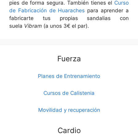
pies de forma segura. También tienes el
Curso
de Fabricación de Huaraches
para aprender a
fabricarte tus propias sandalias con
suela
Vibram
(a unos 3€ el par).
Fuerza
Planes de Entrenamiento
Cursos de Calistenia
Movilidad y recuperación
Cardio