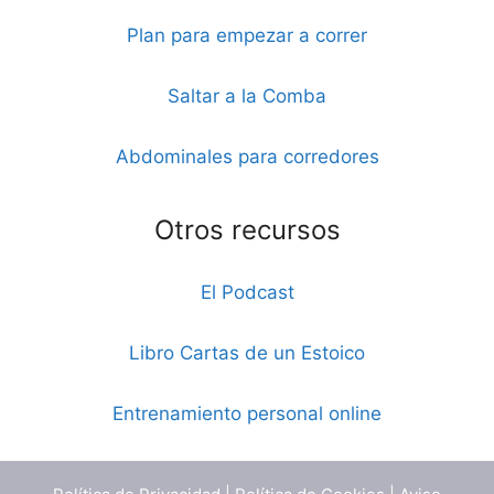
Plan para empezar a correr
Saltar a la Comba
Abdominales para corredores
Otros recursos
El Podcast
Libro Cartas de un Estoico
Entrenamiento personal online