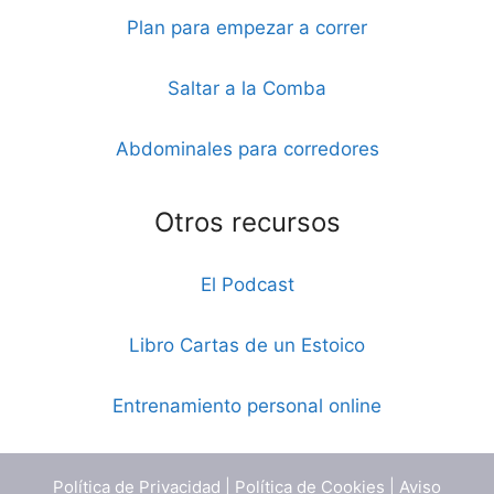
Plan para empezar a correr
Saltar a la Comba
Abdominales para corredores
Otros recursos
El Podcast
Libro Cartas de un Estoico
Entrenamiento personal online
Política de Privacidad
|
Política de Cookies
|
Aviso