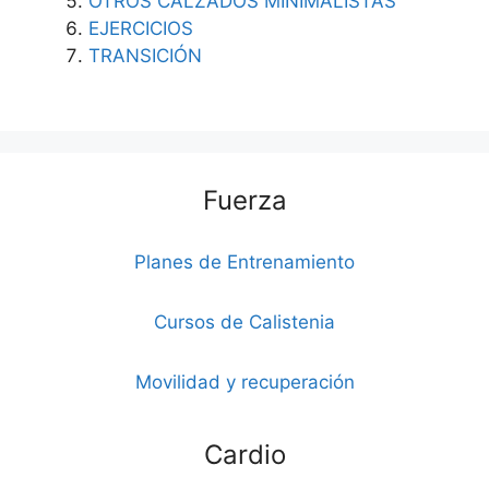
OTROS CALZADOS MINIMALISTAS
EJERCICIOS
TRANSICIÓN
Fuerza
Planes de Entrenamiento
Cursos de Calistenia
Movilidad y recuperación
Cardio