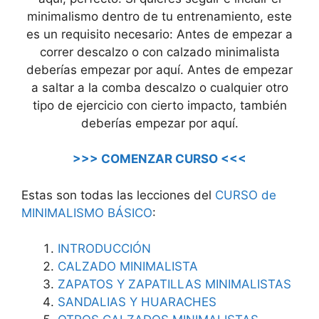
minimalismo dentro de tu entrenamiento, este
es un requisito necesario: Antes de empezar a
correr descalzo o con calzado minimalista
deberías empezar por aquí. Antes de empezar
a saltar a la comba descalzo o cualquier otro
tipo de ejercicio con cierto impacto, también
deberías empezar por aquí.
>>> COMENZAR CURSO <<<
Estas son todas las lecciones del
CURSO de
MINIMALISMO BÁSICO
:
INTRODUCCIÓN
CALZADO MINIMALISTA
ZAPATOS Y ZAPATILLAS MINIMALISTAS
SANDALIAS Y HUARACHES