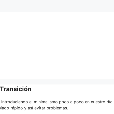
Transición
r introduciendo el minimalismo poco a poco en nuestro día
iado rápido y así evitar problemas.