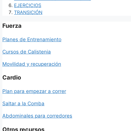
EJERCICIOS
TRANSICIÓN
Fuerza
Planes de Entrenamiento
Cursos de Calistenia
Movilidad y recuperación
Cardio
Plan para empezar a correr
Saltar a la Comba
Abdominales para corredores
Otros recursos