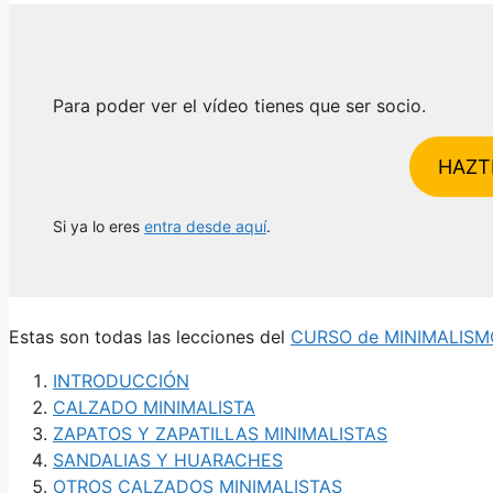
Para poder ver el vídeo tienes que ser socio.
HAZT
Si ya lo eres
entra desde aquí
.
Estas son todas las lecciones del
CURSO de MINIMALISM
INTRODUCCIÓN
CALZADO MINIMALISTA
ZAPATOS Y ZAPATILLAS MINIMALISTAS
SANDALIAS Y HUARACHES
OTROS CALZADOS MINIMALISTAS