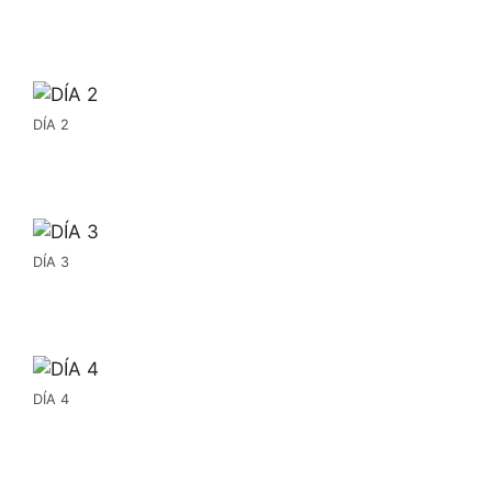
DÍA 2
DÍA 3
DÍA 4