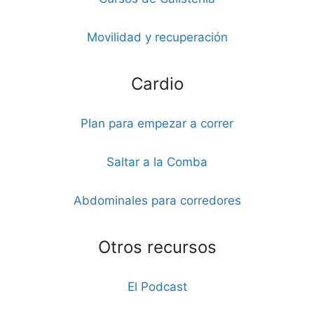
Movilidad y recuperación
Cardio
Plan para empezar a correr
Saltar a la Comba
Abdominales para corredores
Otros recursos
El Podcast