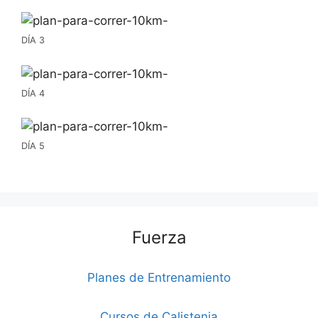
DÍA 3
DÍA 4
DÍA 5
Fuerza
Planes de Entrenamiento
Cursos de Calistenia