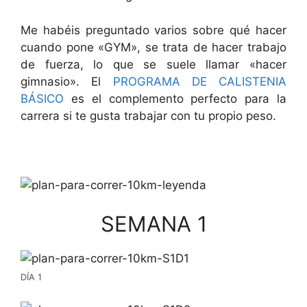
Me habéis preguntado varios sobre qué hacer
cuando pone «GYM», se trata de hacer trabajo
de fuerza, lo que se suele llamar «hacer
gimnasio». El
PROGRAMA DE CALISTENIA
BÁSICO
es el complemento perfecto para la
carrera si te gusta trabajar con tu propio peso.
SEMANA 1
DÍA 1