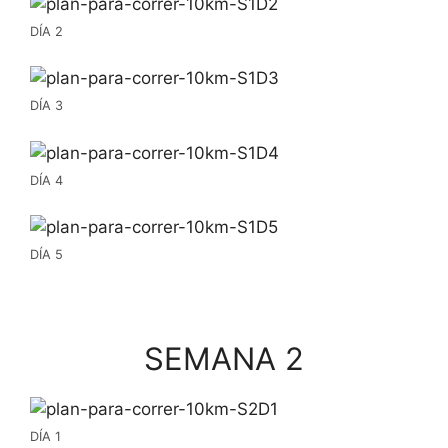
DÍA 2
DÍA 3
DÍA 4
DÍA 5
SEMANA 2
DÍA 1