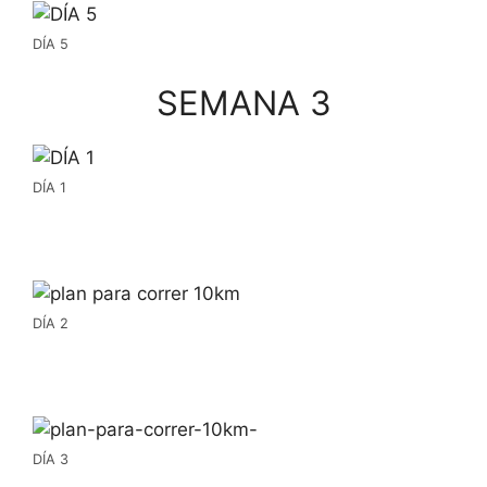
DÍA 5
SEMANA 3
DÍA 1
DÍA 2
DÍA 3