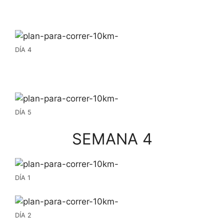
DÍA 4
DÍA 5
SEMANA 4
DÍA 1
DÍA 2