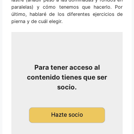
paralelas) y cómo tenemos que hacerlo. Por
último, hablaré de los diferentes ejercicios de
pierna y de cuál elegir.
Para tener acceso al
contenido tienes que ser
socio.
Hazte socio