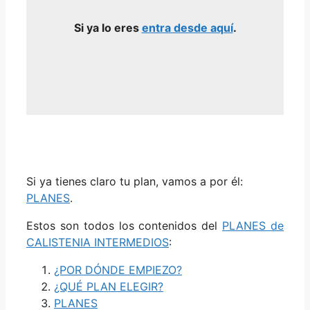
Si ya lo eres
entra desde aquí
.
Si ya tienes claro tu plan, vamos a por él:
PLANES
.
Estos son todos los contenidos del
PLANES de
CALISTENIA INTERMEDIOS
:
¿POR DÓNDE EMPIEZO?
¿QUÉ PLAN ELEGIR?
PLANES