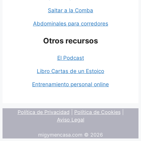
Saltar a la Comba
Abdominales para corredores
Otros recursos
El Podcast
Libro Cartas de un Estoico
Entrenamiento personal online
Política de Privacidad
|
Política de Cookies
|
Aviso Legal
migymencasa.com © 2026