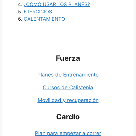
¿CÓMO USAR LOS PLANES?
EJERCICIOS
CALENTAMIENTO
Fuerza
Planes de Entrenamiento
Cursos de Calistenia
Movilidad y recuperación
Cardio
Plan para empezar a correr