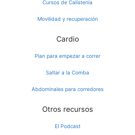
Cursos de Calistenia
Movilidad y recuperación
Cardio
Plan para empezar a correr
Saltar a la Comba
Abdominales para corredores
Otros recursos
El Podcast