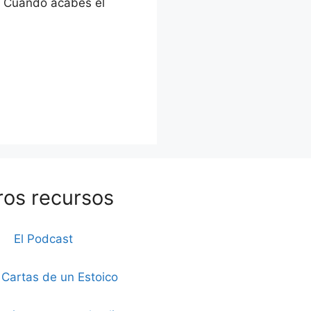
. Cuando acabes el
ros recursos
El Podcast
 Cartas de un Estoico