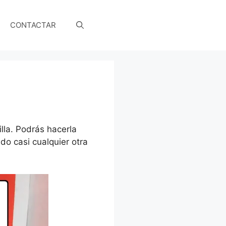
CONTACTAR
lla. Podrás hacerla
do casi cualquier otra