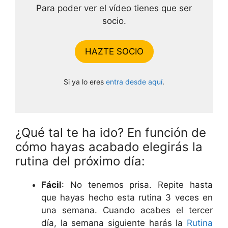
Para poder ver el vídeo tienes que ser
socio.
HAZTE SOCIO
Si ya lo eres
entra desde aquí
.
¿Qué tal te ha ido? En función de
cómo hayas acabado elegirás la
rutina del próximo día:
Fácil
: No tenemos prisa. Repite hasta
que hayas hecho esta rutina 3 veces en
una semana. Cuando acabes el tercer
día, la semana siguiente harás la
Rutina