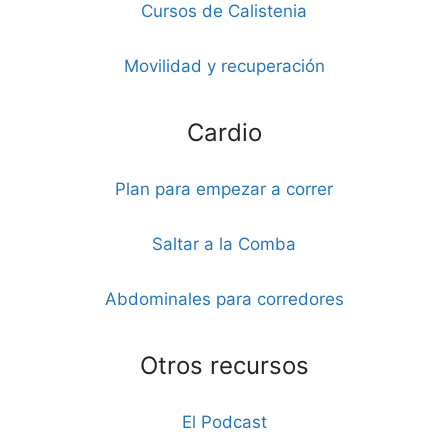
Cursos de Calistenia
Movilidad y recuperación
Cardio
Plan para empezar a correr
Saltar a la Comba
Abdominales para corredores
Otros recursos
El Podcast