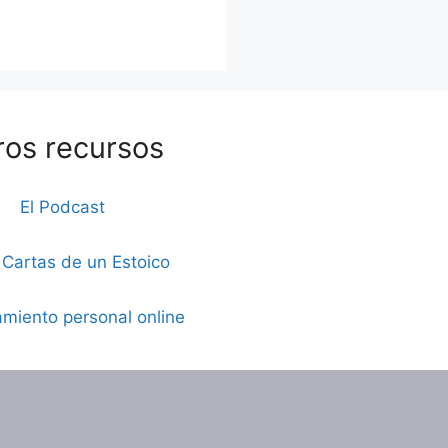
ros recursos
El Podcast
 Cartas de un Estoico
miento personal online