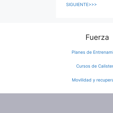
SIGUIENTE>>>
Fuerza
Planes de Entrenam
Cursos de Caliste
Movilidad y recuper