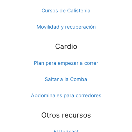
Cursos de Calistenia
Movilidad y recuperación
Cardio
Plan para empezar a correr
Saltar a la Comba
Abdominales para corredores
Otros recursos
El Podcast