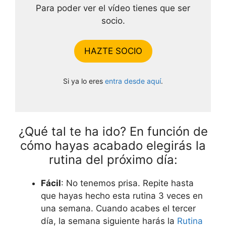
Para poder ver el vídeo tienes que ser
socio.
HAZTE SOCIO
Si ya lo eres
entra desde aquí
.
¿Qué tal te ha ido? En función de
cómo hayas acabado elegirás la
rutina del próximo día:
Fácil
: No tenemos prisa. Repite hasta
que hayas hecho esta rutina 3 veces en
una semana. Cuando acabes el tercer
día, la semana siguiente harás la
Rutina