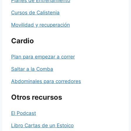
Planes de Entrenamiento
Cursos de Calistenia
Movilidad y recuperación
Cardio
Plan para empezar a correr
Saltar a la Comba
Abdominales para corredores
Otros recursos
El Podcast
Libro Cartas de un Estoico