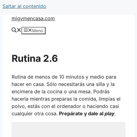
Saltar al contenido
migymencasa.com
Menú
Rutina 2.6
Rutina de menos de 10 minutos y medio para
hacer en casa. Sólo necesitarás una silla y la
encimera de la cocina o una mesa. Podrás
hacerla mientras preparas la comida, limpias el
polvo, estás con el ordenador o haciendo casi
cualquier otra cosa.
Prepárate y dale al
play
.