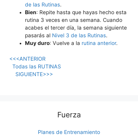
de las Rutinas
.
Bien
: Repite hasta que hayas hecho esta
rutina 3 veces en una semana. Cuando
acabes el tercer día, la semana siguiente
pasarás al
Nivel 3 de las Rutinas
.
Muy duro
: Vuelve a la
rutina anterior
.
<<<ANTERIOR
Todas las RUTINAS
SIGUIENTE>>>
Fuerza
Planes de Entrenamiento