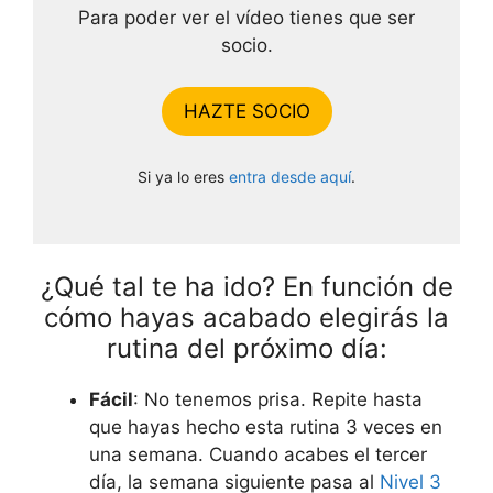
Para poder ver el vídeo tienes que ser
socio.
HAZTE SOCIO
Si ya lo eres
entra desde aquí
.
¿Qué tal te ha ido? En función de
cómo hayas acabado elegirás la
rutina del próximo día:
Fácil
: No tenemos prisa. Repite hasta
que hayas hecho esta rutina 3 veces en
una semana. Cuando acabes el tercer
día, la semana siguiente pasa al
Nivel 3