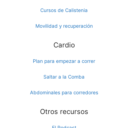
Cursos de Calistenia
Movilidad y recuperación
Cardio
Plan para empezar a correr
Saltar a la Comba
Abdominales para corredores
Otros recursos
El Podcast