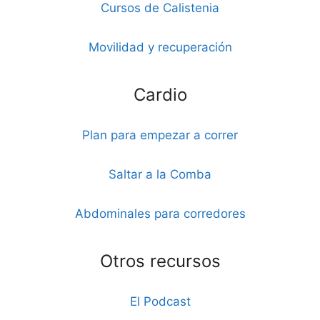
Cursos de Calistenia
Movilidad y recuperación
Cardio
Plan para empezar a correr
Saltar a la Comba
Abdominales para corredores
Otros recursos
El Podcast