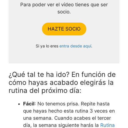
Para poder ver el vídeo tienes que ser
socio.
HAZTE SOCIO
Si ya lo eres
entra desde aquí
.
¿Qué tal te ha ido? En función de
cómo hayas acabado elegirás la
rutina del próximo día:
Fácil
: No tenemos prisa. Repite hasta
que hayas hecho esta rutina 3 veces en
una semana. Cuando acabes el tercer
día, la semana siguiente harás la
Rutina