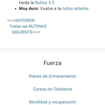
harás la
Rutina 3.5
Muy duro
: Vuelve a la
rutina anterior
.
<<<ANTERIOR
Todas las RUTINAS
SIGUIENTE>>>
Fuerza
Planes de Entrenamiento
Cursos de Calistenia
Movilidad y recuperación