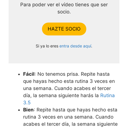
Para poder ver el vídeo tienes que ser
socio.
HAZTE SOCIO
Si ya lo eres
entra desde aquí
.
Fácil
: No tenemos prisa. Repite hasta
que hayas hecho esta rutina 3 veces en
una semana. Cuando acabes el tercer
día, la semana siguiente harás la
Rutina
3.5
Bien
: Repite hasta que hayas hecho esta
rutina 3 veces en una semana. Cuando
acabes el tercer día, la semana siguiente