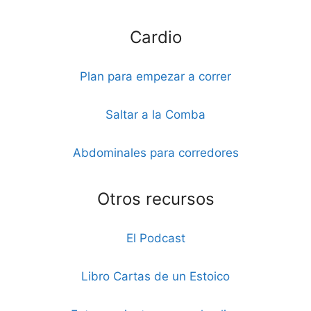
Cardio
Plan para empezar a correr
Saltar a la Comba
Abdominales para corredores
Otros recursos
El Podcast
Libro Cartas de un Estoico