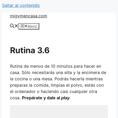
Saltar al contenido
migymencasa.com
Menú
Rutina 3.6
Rutina de menos de 10 minutos para hacer en
casa. Sólo necesitarás una silla y la encimera de
la cocina o una mesa. Podrás hacerla mientras
preparas la comida, limpias el polvo, estás con
el ordenador o haciendo casi cualquier otra
cosa.
Prepárate y dale al
play
.