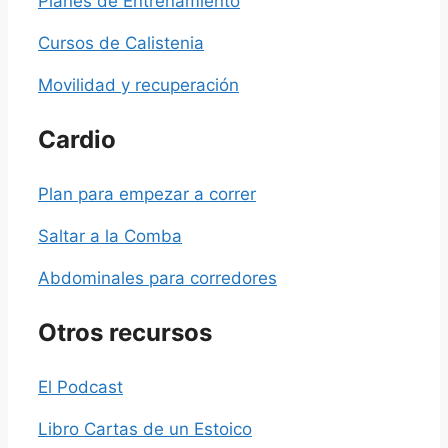
Planes de Entrenamiento
Cursos de Calistenia
Movilidad y recuperación
Cardio
Plan para empezar a correr
Saltar a la Comba
Abdominales para corredores
Otros recursos
El Podcast
Libro Cartas de un Estoico