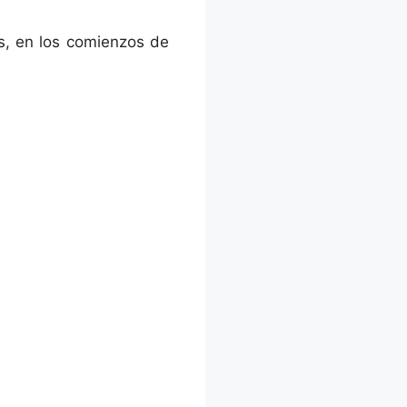
os, en los comienzos de