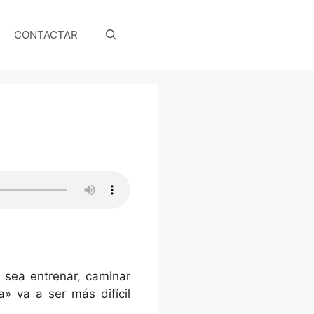
CONTACTAR
 sea entrenar, caminar
» va a ser más difícil