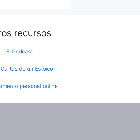
ros recursos
El Podcast
 Cartas de un Estoico
miento personal online