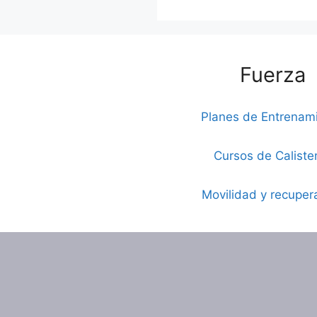
Fuerza
Planes de Entrenam
Cursos de Caliste
Movilidad y recuper