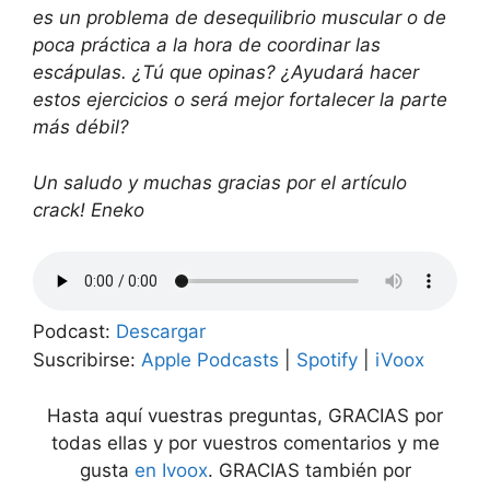
es un problema de desequilibrio muscular o de
poca práctica a la hora de coordinar las
escápulas. ¿Tú que opinas? ¿Ayudará hacer
estos ejercicios o será mejor fortalecer la parte
más débil?
Un saludo y muchas gracias por el artículo
crack! Eneko
Podcast:
Descargar
Suscribirse:
Apple Podcasts
|
Spotify
|
iVoox
Hasta aquí vuestras preguntas, GRACIAS por
todas ellas y por vuestros comentarios y me
gusta
en Ivoox
. GRACIAS también por