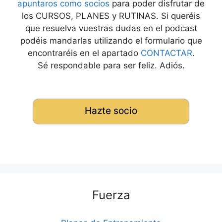
apuntaros como socios
para poder disfrutar de
los CURSOS, PLANES y RUTINAS. Si queréis
que resuelva vuestras dudas en el podcast
podéis mandarlas utilizando el formulario que
encontraréis en el apartado
CONTACTAR
.
Sé respondable para ser feliz. Adiós.
Hazte socio
Fuerza