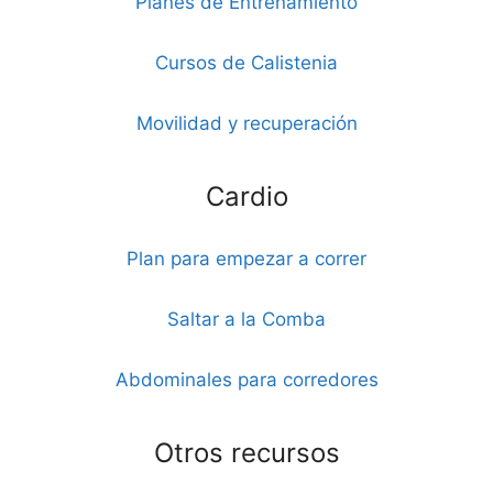
Planes de Entrenamiento
Cursos de Calistenia
Movilidad y recuperación
Cardio
Plan para empezar a correr
Saltar a la Comba
Abdominales para corredores
Otros recursos