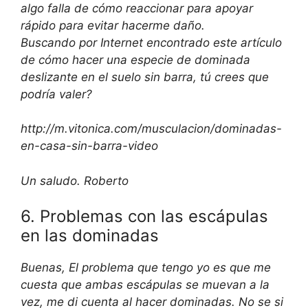
algo falla de cómo reaccionar para apoyar
rápido para evitar hacerme daño.
Buscando por Internet encontrado este artículo
de cómo hacer una especie de dominada
deslizante en el suelo sin barra, tú crees que
podría valer?
http://m.vitonica.com/musculacion/dominadas-
en-casa-sin-barra-video
Un saludo. Roberto
6. Problemas con las escápulas
en las dominadas
Buenas, El problema que tengo yo es que me
cuesta que ambas escápulas se muevan a la
vez, me di cuenta al hacer dominadas. No se si