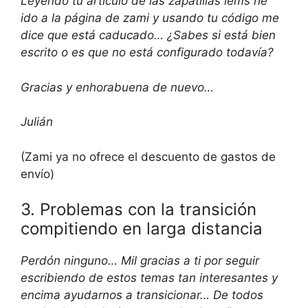
Leyendo tu artículo de las zapatillas lems he
ido a la página de zami y usando tu código me
dice que está caducado… ¿Sabes si está bien
escrito o es que no está configurado todavía?
Gracias y enhorabuena de nuevo…
Julián
(Zami ya no ofrece el descuento de gastos de
envío)
3. Problemas con la transición
compitiendo en larga distancia
Perdón ninguno… Mil gracias a ti por seguir
escribiendo de estos temas tan interesantes y
encima ayudarnos a transicionar… De todos