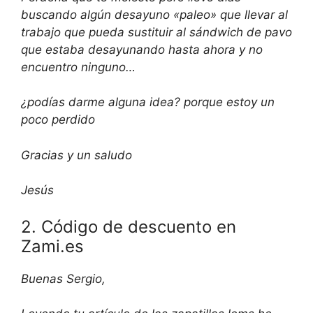
buscando algún desayuno «paleo» que llevar al
trabajo que pueda sustituir al sándwich de pavo
que estaba desayunando hasta ahora y no
encuentro ninguno…
¿podías darme alguna idea? porque estoy un
poco perdido
Gracias y un saludo
Jesús
2. Código de descuento en
Zami.es
Buenas Sergio,