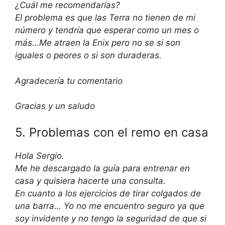
¿Cuál me recomendarías?
El problema es que las Terra no tienen de mi
número y tendría que esperar como un mes o
más…Me atraen la Enix pero no se si son
iguales o peores o si son duraderas.
Agradecería tu comentario
Gracias y un saludo
5. Problemas con el remo en casa
Hola Sergio.
Me he descargado la guía para entrenar en
casa y quisiera hacerte una consulta.
En cuanto a los ejercicios de tirar colgados de
una barra… Yo no me encuentro seguro ya que
soy invidente y no tengo la seguridad de que si