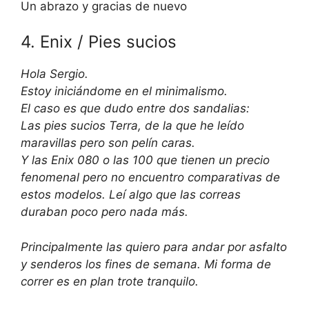
Un abrazo y gracias de nuevo
4. Enix / Pies sucios
Hola Sergio.
Estoy iniciándome en el minimalismo.
El caso es que dudo entre dos sandalias:
Las pies sucios Terra, de la que he leído
maravillas pero son pelín caras.
Y las Enix 080 o las 100 que tienen un precio
fenomenal pero no encuentro comparativas de
estos modelos. Leí algo que las correas
duraban poco pero nada más.
Principalmente las quiero para andar por asfalto
y senderos los fines de semana. Mi forma de
correr es en plan trote tranquilo.