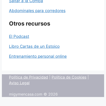
Saltar a la Comba
Abdominales para corredores
Otros recursos
El Podcast
Libro Cartas de un Estoico
Entrenamiento personal online
Política de Privacidad
|
Política de Cookies
|
Aviso Legal
migymencasa.com © 2026