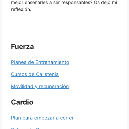
mejor enseñarles a ser responsables? Os dejo mi
reflexión.
Fuerza
Planes de Entrenamiento
Cursos de Calistenia
Movilidad y recuperación
Cardio
Plan para empezar a correr