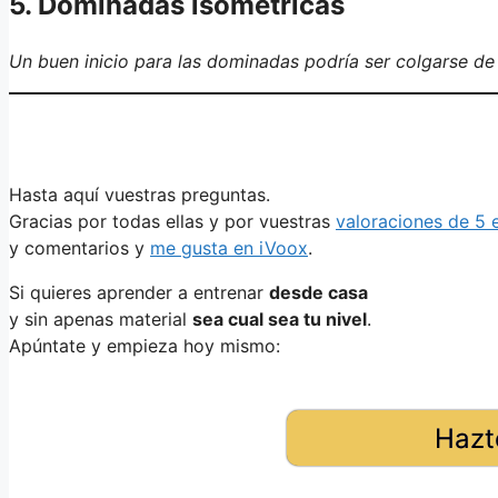
5. Dominadas isométricas
Un buen inicio para las dominadas podría ser colgarse de
Hasta aquí vuestras preguntas.
Gracias por todas ellas y por vuestras
valoraciones de 5 e
y comentarios y
me gusta en iVoox
.
Si quieres aprender a entrenar
desde casa
y sin apenas material
sea cual sea tu nivel
.
Apúntate y empieza hoy mismo:
Hazt