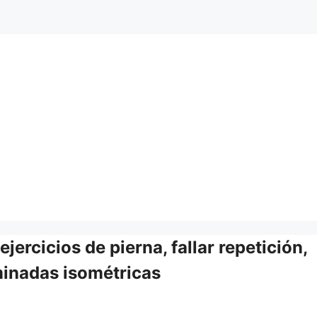
ejercicios de pierna, fallar repetición,
ominadas isométricas