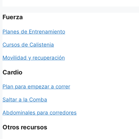
Fuerza
Planes de Entrenamiento
Cursos de Calistenia
Movilidad y recuperación
Cardio
Plan para empezar a correr
Saltar a la Comba
Abdominales para corredores
Otros recursos