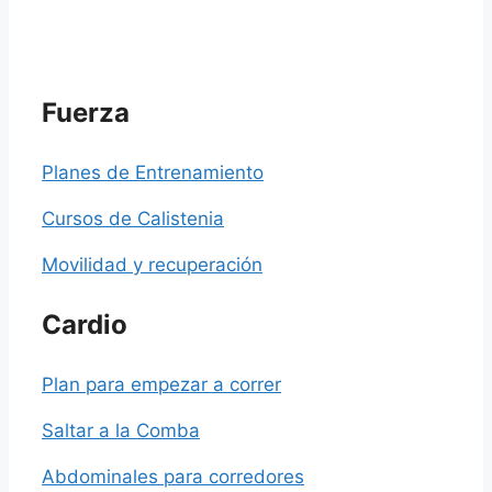
Fuerza
Planes de Entrenamiento
Cursos de Calistenia
Movilidad y recuperación
Cardio
Plan para empezar a correr
Saltar a la Comba
Abdominales para corredores