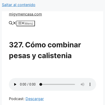
Saltar al contenido
migymencasa.com
Menú
327. Cómo combinar
pesas y calistenia
Podcast:
Descargar