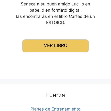
Séneca a su buen amigo Lucilio en
papel o en formato digital,
las encontrarás en el libro Cartas de un
ESTOICO.
VER LIBRO
Fuerza
Planes de Entrenamiento