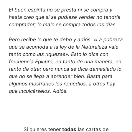
El buen espíritu no se presta ni se compra y
hasta creo que si se pudiese vender no tendría
comprador; lo malo se compra todos los días.
Pero recibe lo que te debo y adiós. «La pobreza
que se acomoda a la ley de la Naturaleza vale
tanto como las riquezas». Esto lo dice con
frecuencia Epicuro, en tanto de una manera, en
tanto de otra; pero nunca se dice demasiado lo
que no se llega a aprender bien. Basta para
algunos mostrarles los remedios, a otros hay
que inculcárselos. Adiós.
Si quieres tener
todas
las cartas de