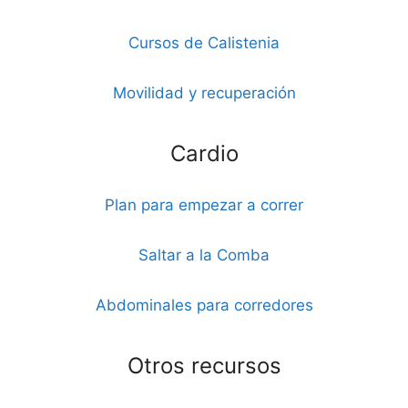
Cursos de Calistenia
Movilidad y recuperación
Cardio
Plan para empezar a correr
Saltar a la Comba
Abdominales para corredores
Otros recursos