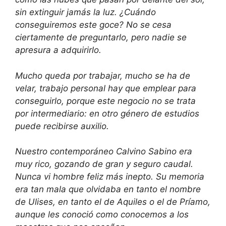
sin extinguir jamás la luz. ¿Cuándo
conseguiremos este goce? No se cesa
ciertamente de preguntarlo, pero nadie se
apresura a adquirirlo.
Mucho queda por trabajar, mucho se ha de
velar, trabajo personal hay que emplear para
conseguirlo, porque este negocio no se trata
por intermediario: en otro género de estudios
puede recibirse auxilio.
Nuestro contemporáneo Calvino Sabino era
muy rico, gozando de gran y seguro caudal.
Nunca vi hombre feliz más inepto. Su memoria
era tan mala que olvidaba en tanto el nombre
de Ulises, en tanto el de Aquiles o el de Príamo,
aunque les conoció como conocemos a los