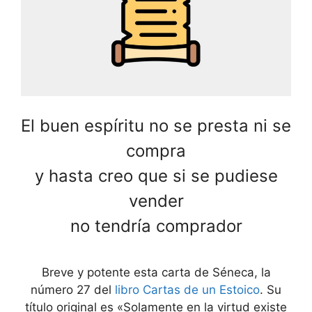
El buen espíritu no se presta ni se
compra
y hasta creo que si se pudiese
vender
no tendría comprador
Breve y potente esta carta de Séneca, la
número 27 del
libro Cartas de un Estoico
. Su
título original es «Solamente en la virtud existe