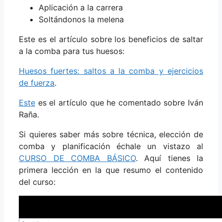
Aplicación a la carrera
Soltándonos la melena
Este es el artículo sobre los beneficios de saltar
a la comba para tus huesos:
Huesos fuertes: saltos a la comba y ejercicios
de fuerza
.
Este
es el artículo que he comentado sobre Iván
Raña.
Si quieres saber más sobre técnica, elección de
comba y planificación échale un vistazo al
CURSO DE COMBA BÁSICO
. Aquí tienes la
primera lección en la que resumo el contenido
del curso: