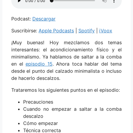
Podcast:
Descargar
Suscribirse:
Apple Podcasts
|
Spotify
|
iVoox
¡Muy buenas! Hoy mezclamos dos temas
interesantes: el acondicionamiento físico y el
minimalismo. Ya hablamos de saltar a la comba
en el
episodio 15
. Ahora toca hablar del tema
desde el punto del calzado minimalista o incluso
de hacerlo descalzos.
Trataremos los siguientes puntos en el episodio:
Precauciones
Cuando no empezar a saltar a la comba
descalzo
Cómo empezar
Técnica correcta