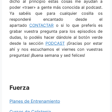
dicho al principio estas cosas me ayudan a
poder «traer» a gente más conocida al podcast.
Ya sabéis que para cualquier cosilla os
responderé encantado desde el
apartado
CONTACTAR
o si lo que preferís es
grabar vuestra pregunta para los episodios de
dudas, lo podéis hacer dándole al botón verde
desde la sección
PODCAST
¡Gracias por estar
ahí y nos escuchamos el viernes con vuestras
preguntas! ¡Buena semana y sed felices!
Fuerza
Planes de Entrenamiento
Cursos de Calistenia