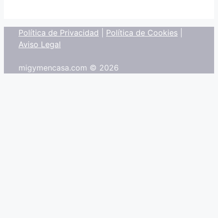
Política de Privacidad
|
Política de Cookies
|
Aviso Legal
migymencasa.com © 2026