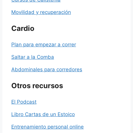
Movilidad y recuperación
Cardio
Plan para empezar a correr
Saltar a la Comba
Abdominales para corredores
Otros recursos
El Podcast
Libro Cartas de un Estoico
Entrenamiento personal online