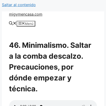
Saltar al contenido
migymencasa.com
Menú
46. Minimalismo. Saltar
a la comba descalzo.
Precauciones, por
dónde empezar y
técnica.