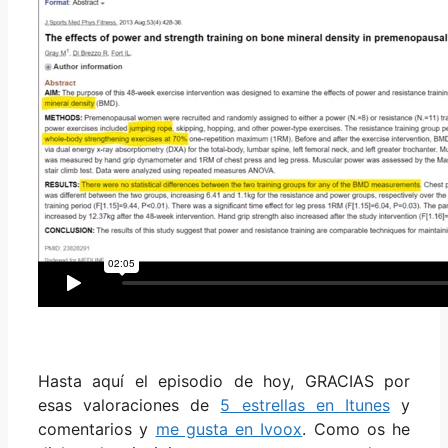
Hasta aquí el episodio de hoy, GRACIAS por
esas valoraciones de
5 estrellas en Itunes
y
comentarios y
me gusta en Ivoox
. Como os he