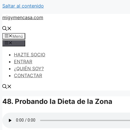
Saltar al contenido
migymencasa.com
Menú
Menú
HAZTE SOCIO
ENTRAR
¿QUIÉN SOY?
CONTACTAR
48. Probando la Dieta de la Zona