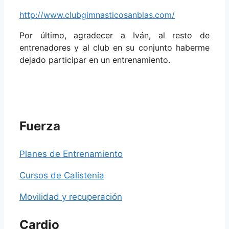
http://www.clubgimnasticosanblas.com/
Por último, agradecer a Iván, al resto de
entrenadores y al club en su conjunto haberme
dejado participar en un entrenamiento.
Fuerza
Planes de Entrenamiento
Cursos de Calistenia
Movilidad y recuperación
Cardio