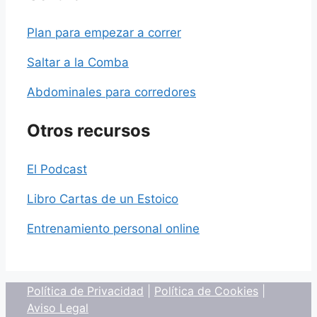
Plan para empezar a correr
Saltar a la Comba
Abdominales para corredores
Otros recursos
El Podcast
Libro Cartas de un Estoico
Entrenamiento personal online
Política de Privacidad
|
Política de Cookies
|
Aviso Legal