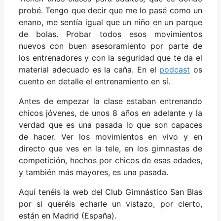
probé. Tengo que decir que me lo pasé como un
enano, me sentía igual que un niño en un parque
de bolas. Probar todos esos movimientos
nuevos con buen asesoramiento por parte de
los entrenadores y con la seguridad que te da el
material adecuado es la caña. En el
podcast
os
cuento en detalle el entrenamiento en sí.
Antes de empezar la clase estaban entrenando
chicos jóvenes, de unos 8 años en adelante y la
verdad que es una pasada lo que son capaces
de hacer. Ver los movimientos en vivo y en
directo que ves en la tele, en los gimnastas de
competición, hechos por chicos de esas edades,
y también más mayores, es una pasada.
Aquí tenéis la web del Club Gimnástico San Blas
por si queréis echarle un vistazo, por cierto,
están en Madrid (España).