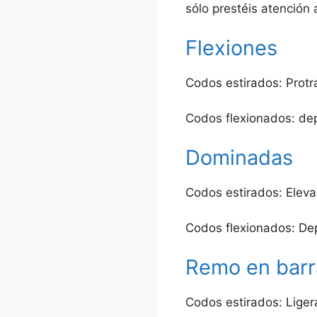
sólo prestéis atención 
Flexiones
Codos estirados: Protr
Codos flexionados: dep
Dominadas
Codos estirados: Eleva
Codos flexionados: Dep
Remo en barr
Codos estirados: Liger