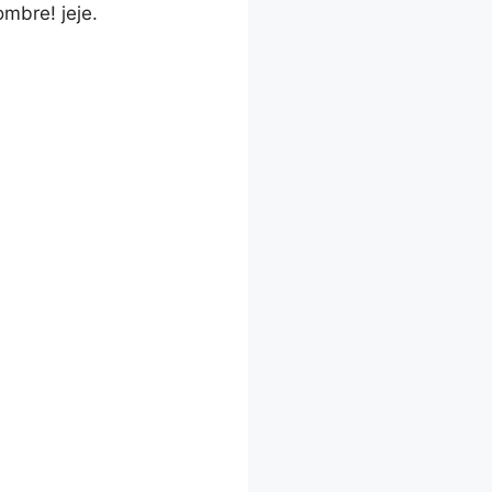
ombre! jeje.