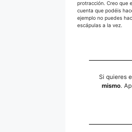
protracción. Creo que 
cuenta que podéis hac
ejemplo no puedes hace
escápulas a la vez.
Si quieres 
mismo
. Ap