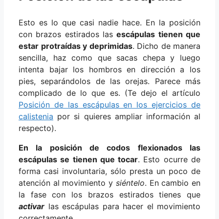
Esto es lo que casi nadie hace. En la posición
con brazos estirados las
escápulas tienen que
estar protraídas y deprimidas
. Dicho de manera
sencilla, haz como que sacas chepa y luego
intenta bajar los hombros en dirección a los
pies, separándolos de las orejas. Parece más
complicado de lo que es. (Te dejo el artículo
Posición de las escápulas en los ejercicios de
calistenia
por si quieres ampliar información al
respecto).
En la posición de codos flexionados las
escápulas se tienen que tocar
. Esto ocurre de
forma casi involuntaria, sólo presta un poco de
atención al movimiento y
siéntelo
. En cambio en
la fase con los brazos estirados tienes que
activar
las escápulas para hacer el movimiento
correctamente.