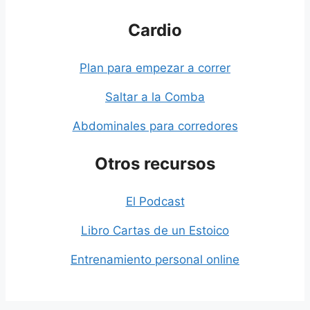
Cardio
Plan para empezar a correr
Saltar a la Comba
Abdominales para corredores
Otros recursos
El Podcast
Libro Cartas de un Estoico
Entrenamiento personal online