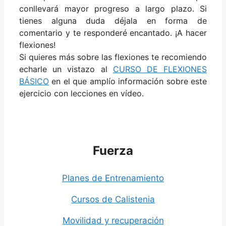
conllevará mayor progreso a largo plazo. Si
tienes alguna duda déjala en forma de
comentario y te responderé encantado. ¡A hacer
flexiones!
Si quieres más sobre las flexiones te recomiendo
echarle un vistazo al
CURSO DE FLEXIONES
BÁSICO
en el que amplío información sobre este
ejercicio con lecciones en vídeo.
Fuerza
Planes de Entrenamiento
Cursos de Calistenia
Movilidad y recuperación