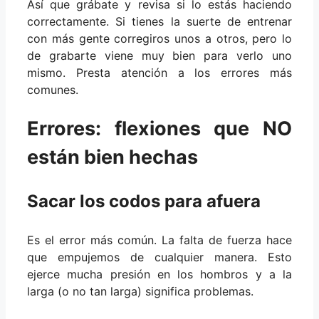
Así que grábate y revisa si lo estás haciendo
correctamente. Si tienes la suerte de entrenar
con más gente corregiros unos a otros, pero lo
de grabarte viene muy bien para verlo uno
mismo. Presta atención a los errores más
comunes.
Errores: flexiones que NO
están bien hechas
Sacar los codos para afuera
Es el error más común. La falta de fuerza hace
que empujemos de cualquier manera. Esto
ejerce mucha presión en los hombros y a la
larga (o no tan larga) significa problemas.