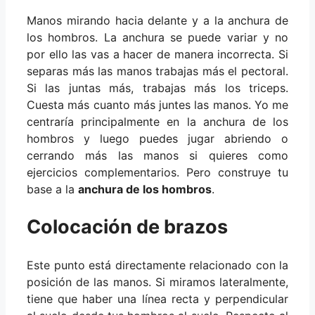
Manos mirando hacia delante y a la anchura de
los hombros. La anchura se puede variar y no
por ello las vas a hacer de manera incorrecta. Si
separas más las manos trabajas más el pectoral.
Si las juntas más, trabajas más los triceps.
Cuesta más cuanto más juntes las manos. Yo me
centraría principalmente en la anchura de los
hombros y luego puedes jugar abriendo o
cerrando más las manos si quieres como
ejercicios complementarios. Pero construye tu
base a la
anchura de los hombros
.
Colocación de brazos
Este punto está directamente relacionado con la
posición de las manos. Si miramos lateralmente,
tiene que haber una línea recta y perpendicular