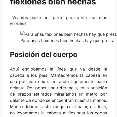
flexiones bien hechas
Veamos parte por parte para verlo con más
claridad.
Para unas flexiones bien hechas hay que prestar 
Posición del cuerpo
Aquí englobamos la línea que va desde la
cabeza a los pies. Mantedremos la cabeza en
una posición neutra mirando ligeramente hacia
delante. Por poner una referencia, en la posición
de brazos estirados miraríamos un metro por
delante de donde se encuentran nuestras manos.
Mantendríamos este «ángulo» al bajar, es decir,
no levantamos la cabeza al flexionar los codos