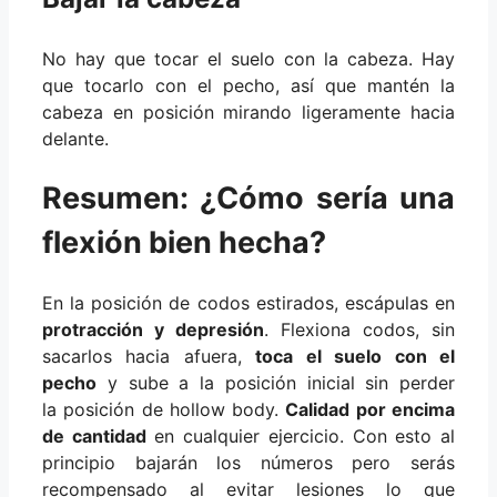
No hay que tocar el suelo con la cabeza. Hay
que tocarlo con el pecho, así que mantén la
cabeza en posición mirando ligeramente hacia
delante.
Resumen: ¿Cómo sería una
flexión bien hecha?
En la posición de codos estirados, escápulas en
protracción y depresión
. Flexiona codos, sin
sacarlos hacia afuera,
toca el suelo con el
pecho
y sube a la posición inicial sin perder
la posición de hollow body.
Calidad por encima
de cantidad
en cualquier ejercicio. Con esto al
principio bajarán los números pero serás
recompensado al evitar lesiones lo que