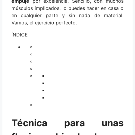
empuje
por excelencia. Sencillo, con muchos
músculos implicados, lo puedes hacer en casa o
en cualquier parte y sin nada de material.
Vamos, el ejercicio perfecto.
ÍNDICE
Técnica para unas