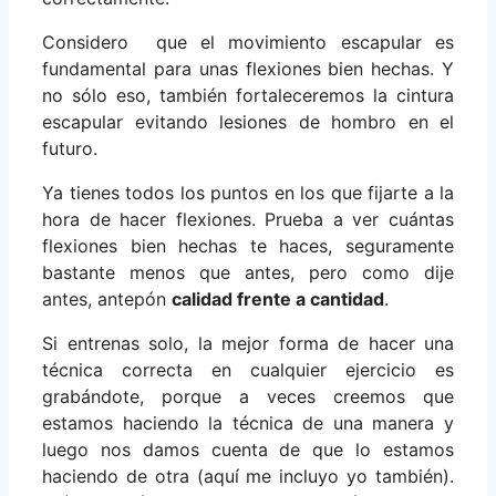
Considero que el movimiento escapular es
fundamental para unas flexiones bien hechas. Y
no sólo eso, también fortaleceremos la cintura
escapular evitando lesiones de hombro en el
futuro.
Ya tienes todos los puntos en los que fijarte a la
hora de hacer flexiones. Prueba a ver cuántas
flexiones bien hechas te haces, seguramente
bastante menos que antes, pero como dije
antes, antepón
calidad frente a cantidad
.
Si entrenas solo, la mejor forma de hacer una
técnica correcta en cualquier ejercicio es
grabándote, porque a veces creemos que
estamos haciendo la técnica de una manera y
luego nos damos cuenta de que lo estamos
haciendo de otra (aquí me incluyo yo también).