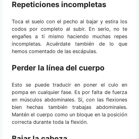
Repeticiones incompletas
Toca el suelo con el pecho al bajar y estira los
codos por completo al subir. En serio, no te
engañes a tí mismo haciendo muchas repes
incompletas. Acuérdate también de lo que
hemos comentado de las escápulas.
Perder la línea del cuerpo
Esto se puede traducir en poner el culo en
pompa en cualquier fase. Es por falta de fuerza
en músculos abdominales. Sí, con las flexiones
bien hechas también trabajas abdominales.
Mantén el cuerpo como un bloque en la posición
correcta durante toda la flexión.
Bajar la cabeza