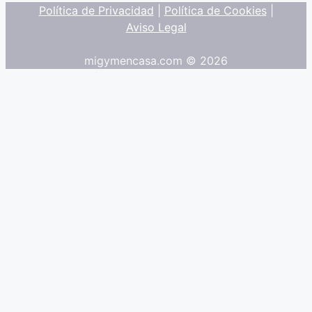
Política de Privacidad
|
Política de Cookies
|
Aviso Legal
migymencasa.com © 2026