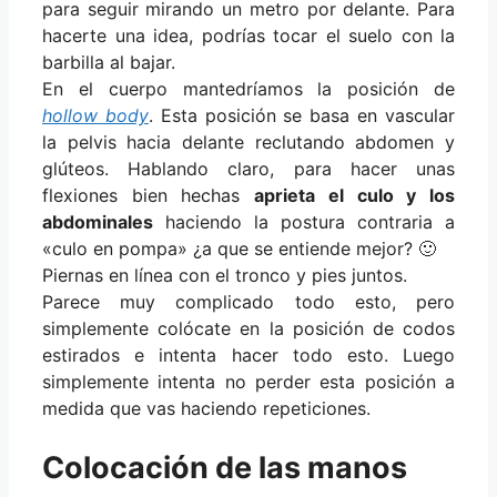
para seguir mirando un metro por delante. Para
hacerte una idea, podrías tocar el suelo con la
barbilla al bajar.
En el cuerpo mantedríamos la posición de
hollow body
. Esta posición se basa en vascular
la pelvis hacia delante reclutando abdomen y
glúteos. Hablando claro, para hacer unas
flexiones bien hechas
aprieta el culo y los
abdominales
haciendo la postura contraria a
«culo en pompa» ¿a que se entiende mejor? 🙂
Piernas en línea con el tronco y pies juntos.
Parece muy complicado todo esto, pero
simplemente colócate en la posición de codos
estirados e intenta hacer todo esto. Luego
simplemente intenta no perder esta posición a
medida que vas haciendo repeticiones.
Colocación de las manos