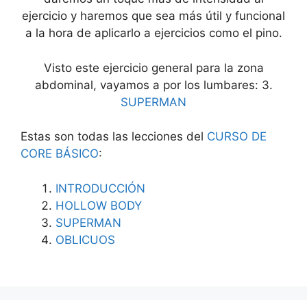
ejercicio y haremos que sea más útil y funcional
a la hora de aplicarlo a ejercicios como el pino.
Visto este ejercicio general para la zona
abdominal, vayamos a por los lumbares: 3.
SUPERMAN
Estas son todas las lecciones del
CURSO DE
CORE BÁSICO
:
INTRODUCCIÓN
HOLLOW BODY
SUPERMAN
OBLICUOS