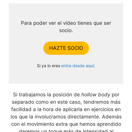
Para poder ver el vídeo tienes que ser
socio.
HAZTE SOCIO
Si ya lo eres
entra desde aquí
.
Si trabajamos la posición de
hollow body
por
separado como en este caso, tendremos más
facilidad a la hora de aplicarla en ejercicios en
los que la involucramos directamente. Además
con el movimiento extra que hemos aprendido
daremos un toque más de intensidad al