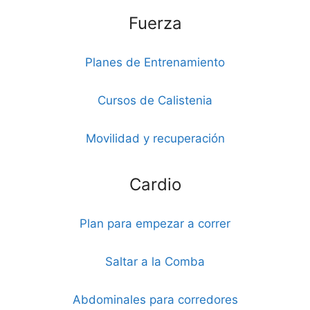
Fuerza
Planes de Entrenamiento
Cursos de Calistenia
Movilidad y recuperación
Cardio
Plan para empezar a correr
Saltar a la Comba
Abdominales para corredores