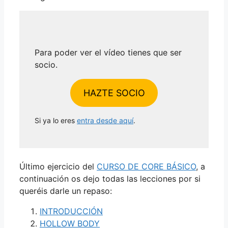
Para poder ver el vídeo tienes que ser
socio.
HAZTE SOCIO
Si ya lo eres
entra desde aquí
.
Último ejercicio del
CURSO DE CORE BÁSICO
, a
continuación os dejo todas las lecciones por si
queréis darle un repaso:
INTRODUCCIÓN
HOLLOW BODY