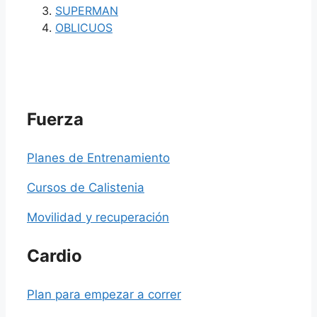
SUPERMAN
OBLICUOS
Fuerza
Planes de Entrenamiento
Cursos de Calistenia
Movilidad y recuperación
Cardio
Plan para empezar a correr