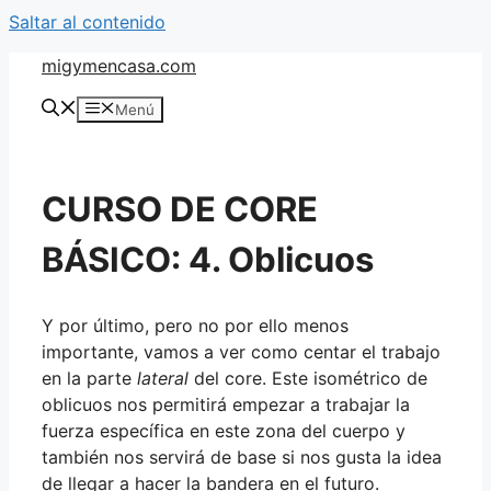
Saltar al contenido
migymencasa.com
Menú
CURSO DE CORE
BÁSICO: 4. Oblicuos
Y por último, pero no por ello menos
importante, vamos a ver como centar el trabajo
en la parte
lateral
del core. Este isométrico de
oblicuos nos permitirá empezar a trabajar la
fuerza específica en este zona del cuerpo y
también nos servirá de base si nos gusta la idea
de llegar a hacer la bandera en el futuro.