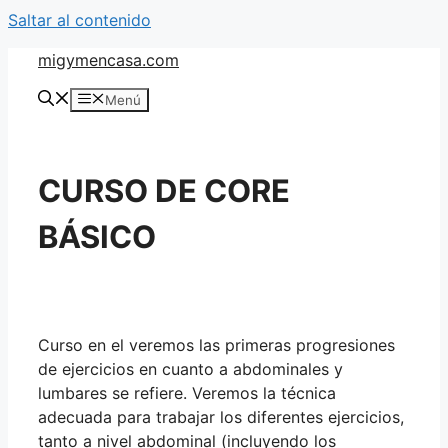
Saltar al contenido
migymencasa.com
Menú
CURSO DE CORE
BÁSICO
Curso en el veremos las primeras progresiones
de ejercicios en cuanto a abdominales y
lumbares se refiere. Veremos la técnica
adecuada para trabajar los diferentes ejercicios,
tanto a nivel abdominal (incluyendo los