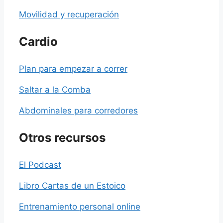
Movilidad y recuperación
Cardio
Plan para empezar a correr
Saltar a la Comba
Abdominales para corredores
Otros recursos
El Podcast
Libro Cartas de un Estoico
Entrenamiento personal online