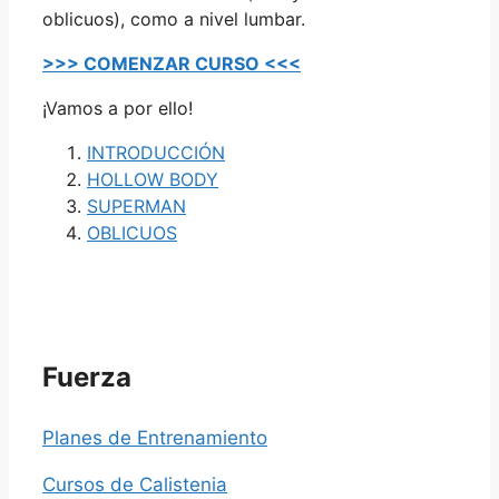
oblicuos), como a nivel lumbar.
>>> COMENZAR CURSO <<<
¡Vamos a por ello!
INTRODUCCIÓN
HOLLOW BODY
SUPERMAN
OBLICUOS
Fuerza
Planes de Entrenamiento
Cursos de Calistenia