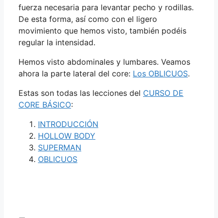
fuerza necesaria para levantar pecho y rodillas.
De esta forma, así como con el ligero
movimiento que hemos visto, también podéis
regular la intensidad.
Hemos visto abdominales y lumbares. Veamos
ahora la parte lateral del core:
Los OBLICUOS
.
Estas son todas las lecciones del
CURSO DE
CORE BÁSICO
:
INTRODUCCIÓN
HOLLOW BODY
SUPERMAN
OBLICUOS