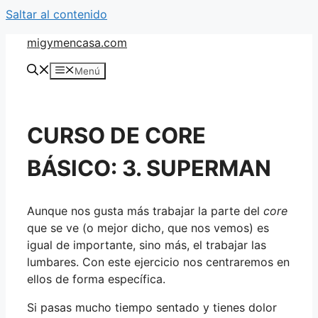
Saltar al contenido
migymencasa.com
Menú
CURSO DE CORE
BÁSICO: 3. SUPERMAN
Aunque nos gusta más trabajar la parte del
core
que se ve (o mejor dicho, que nos vemos) es
igual de importante, sino más, el trabajar las
lumbares. Con este ejercicio nos centraremos en
ellos de forma específica.
Si pasas mucho tiempo sentado y tienes dolor