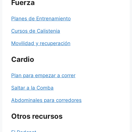
Fuerza
Planes de Entrenamiento
Cursos de Calistenia
Movilidad y recuperación
Cardio
Plan para empezar a correr
Saltar a la Comba
Abdominales para corredores
Otros recursos