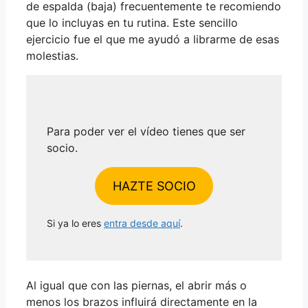
de espalda (baja) frecuentemente te recomiendo
que lo incluyas en tu rutina. Este sencillo
ejercicio fue el que me ayudó a librarme de esas
molestias.
Para poder ver el vídeo tienes que ser
socio.
HAZTE SOCIO
Si ya lo eres
entra desde aquí
.
Al igual que con las piernas, el abrir más o
menos los brazos influirá directamente en la