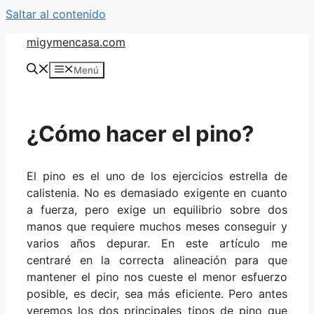
Saltar al contenido
migymencasa.com
Menú
¿Cómo hacer el pino?
El pino es el uno de los ejercicios estrella de
calistenia. No es demasiado exigente en cuanto
a fuerza, pero exige un equilibrio sobre dos
manos que requiere muchos meses conseguir y
varios años depurar. En este artículo me
centraré en la correcta alineación para que
mantener el pino nos cueste el menor esfuerzo
posible, es decir, sea más eficiente. Pero antes
veremos los dos principales tipos de pino que