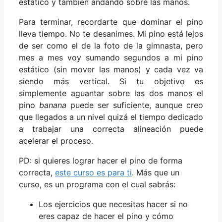
estático y también andando sobre las manos.
Para terminar, recordarte que dominar el pino
lleva tiempo. No te desanimes. Mi pino está lejos
de ser como el de la foto de la gimnasta, pero
mes a mes voy sumando segundos a mi pino
estático (sin mover las manos) y cada vez va
siendo más vertical. Si tu objetivo es
simplemente aguantar sobre las dos manos el
pino
banana
puede ser suficiente, aunque creo
que llegados a un nivel quizá el tiempo dedicado
a trabajar una correcta alineación puede
acelerar el proceso.
PD: si quieres lograr hacer el pino de forma
correcta,
este curso es para ti
. Más que un
curso, es un programa con el cual sabrás:
Los ejercicios que necesitas hacer si no
eres capaz de hacer el pino y cómo