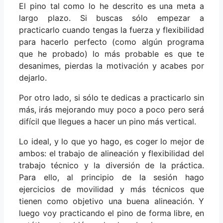
El pino tal como lo he descrito es una meta a
largo plazo. Si buscas sólo empezar a
practicarlo cuando tengas la fuerza y flexibilidad
para hacerlo perfecto (como algún programa
que he probado) lo más probable es que te
desanimes, pierdas la motivación y acabes por
dejarlo.
Por otro lado, si sólo te dedicas a practicarlo sin
más, irás mejorando muy poco a poco pero será
difícil que llegues a hacer un pino más vertical.
Lo ideal, y lo que yo hago, es coger lo mejor de
ambos: el trabajo de alineación y flexibilidad del
trabajo técnico y la diversión de la práctica.
Para ello, al principio de la sesión hago
ejercicios de movilidad y más técnicos que
tienen como objetivo una buena alineación. Y
luego voy practicando el pino de forma libre, en