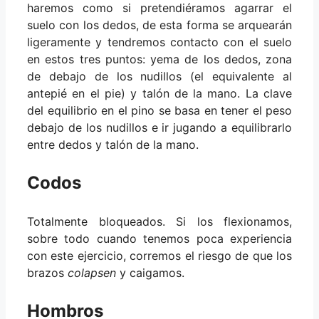
haremos como si pretendiéramos agarrar el
suelo con los dedos, de esta forma se arquearán
ligeramente y tendremos contacto con el suelo
en estos tres puntos: yema de los dedos, zona
de debajo de los nudillos (el equivalente al
antepié en el pie) y talón de la mano. La clave
del equilibrio en el pino se basa en tener el peso
debajo de los nudillos e ir jugando a equilibrarlo
entre dedos y talón de la mano.
Codos
Totalmente bloqueados. Si los flexionamos,
sobre todo cuando tenemos poca experiencia
con este ejercicio, corremos el riesgo de que los
brazos
colapsen
y caigamos.
Hombros