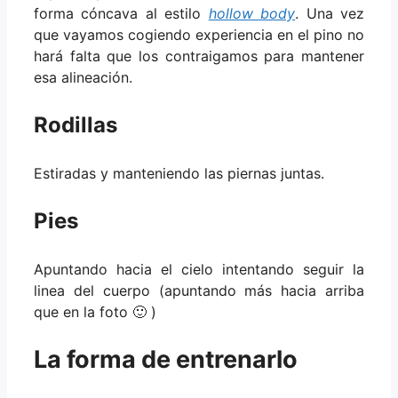
forma cóncava al estilo
hollow body
. Una vez
que vayamos cogiendo experiencia en el pino no
hará falta que los contraigamos para mantener
esa alineación.
Rodillas
Estiradas y manteniendo las piernas juntas.
Pies
Apuntando hacia el cielo intentando seguir la
linea del cuerpo (apuntando más hacia arriba
que en la foto 🙂 )
La forma de entrenarlo