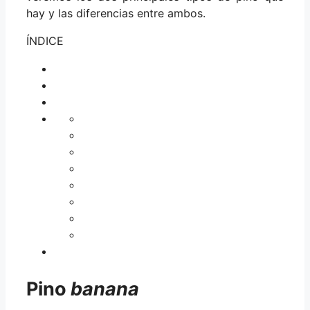
hay y las diferencias entre ambos.
ÍNDICE
Pino
banana