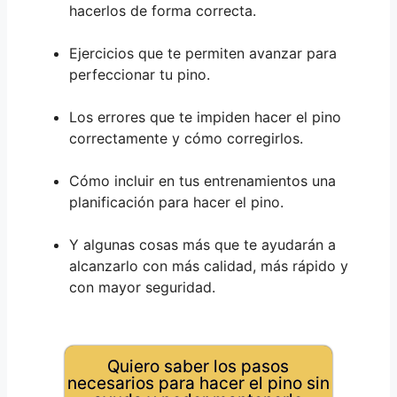
hacerlos de forma correcta.
Ejercicios que te permiten avanzar para
perfeccionar tu pino.
Los errores que te impiden hacer el pino
correctamente y cómo corregirlos.
Cómo incluir en tus entrenamientos una
planificación para hacer el pino.
Y algunas cosas más que te ayudarán a
alcanzarlo con más calidad, más rápido y
con mayor seguridad.
Quiero saber los pasos
necesarios para hacer el pino sin