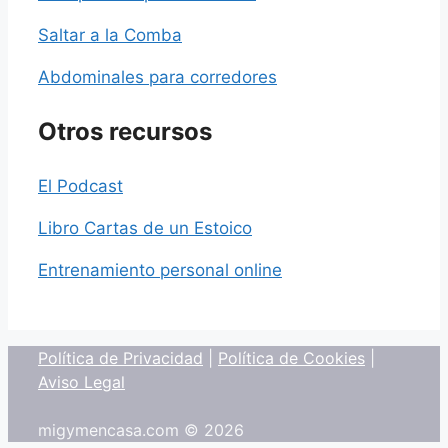
Saltar a la Comba
Abdominales para corredores
Otros recursos
El Podcast
Libro Cartas de un Estoico
Entrenamiento personal online
Política de Privacidad
|
Política de Cookies
|
Aviso Legal
migymencasa.com © 2026