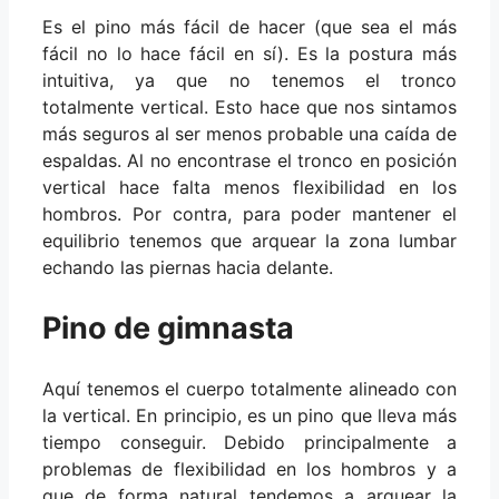
Es el pino más fácil de hacer (que sea el más
fácil no lo hace fácil en sí). Es la postura más
intuitiva, ya que no tenemos el tronco
totalmente vertical. Esto hace que nos sintamos
más seguros al ser menos probable una caída de
espaldas. Al no encontrase el tronco en posición
vertical hace falta menos flexibilidad en los
hombros. Por contra, para poder mantener el
equilibrio tenemos que arquear la zona lumbar
echando las piernas hacia delante.
Pino de gimnasta
Aquí tenemos el cuerpo totalmente alineado con
la vertical. En principio, es un pino que lleva más
tiempo conseguir. Debido principalmente a
problemas de flexibilidad en los hombros y a
que de forma natural tendemos a arquear la