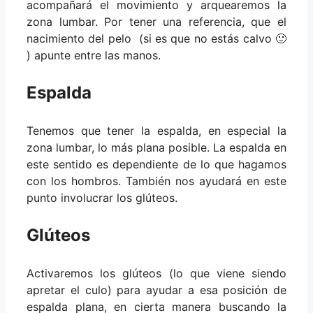
acompañará el movimiento y arquearemos la
zona lumbar. Por tener una referencia, que el
nacimiento del pelo (si es que no estás calvo 🙂
) apunte entre las manos.
Espalda
Tenemos que tener la espalda, en especial la
zona lumbar, lo más plana posible. La espalda en
este sentido es dependiente de lo que hagamos
con los hombros. También nos ayudará en este
punto involucrar los glúteos.
Glúteos
Activaremos los glúteos (lo que viene siendo
apretar el culo) para ayudar a esa posición de
espalda plana, en cierta manera buscando la