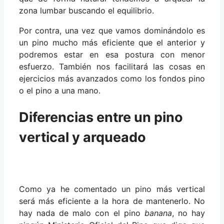
zona lumbar buscando el equilibrio.
Por contra, una vez que vamos dominándolo es
un pino mucho más eficiente que el anterior y
podremos estar en esa postura con menor
esfuerzo. También nos facilitará las cosas en
ejercicios más avanzados como los fondos pino
o el pino a una mano.
Diferencias entre un pino
vertical y arqueado
Como ya he comentado un pino más vertical
será más eficiente a la hora de mantenerlo. No
hay nada de malo con el pino
banana
, no hay