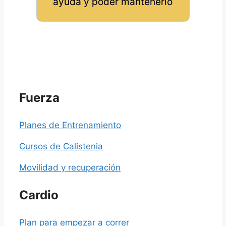
ayuda y poder mantenerlo
Fuerza
Planes de Entrenamiento
Cursos de Calistenia
Movilidad y recuperación
Cardio
Plan para empezar a correr