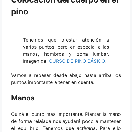
pino
Tenemos que prestar atención a
varios puntos, pero en especial a las
manos, hombros y zona lumbar.
Imagen del
CURSO DE PINO BÁSICO
.
Vamos a repasar desde abajo hasta arriba los
puntos importante a tener en cuenta.
Manos
Quizá el punto más importante. Plantar la mano
de forma relajada nos ayudará poco a mantener
el equilibrio. Tenemos que
activarla
. Para ello