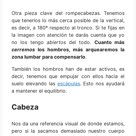
Otra pieza clave del rompecabezas. Tenemos
que tenerlos lo más cerca posible de la vertical,
es decir, a 180º respecto al tronco. Si te fijas en
la imagen con atención te darás cuenta que yo
no los tengo
abiertos
del todo.
Cuanto más
cerremos
los hombros, más arquearemos la
zona lumbar para compensarlo
.
También los hombros han de estar activos, es
decir, tenemos que empujar con ellos hacia el
suelo elevando las
escápulas
. Esto nos ayudará
a mantener el equilibrio.
Cabeza
Nos da una referencia visual de donde estamos,
pero si la sacamos demasiado nuestro cuerpo