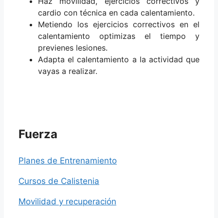
Haz movilidad, ejercicios correctivos y
cardio con técnica en cada calentamiento.
Metiendo los ejercicios correctivos en el
calentamiento optimizas el tiempo y
previenes lesiones.
Adapta el calentamiento a la actividad que
vayas a realizar.
Fuerza
Planes de Entrenamiento
Cursos de Calistenia
Movilidad y recuperación