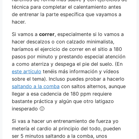
técnica para completar el calentamiento antes
de entrenar la parte específica que vayamos a
hacer.
Si vamos a
correr
, especialmente si lo vamos a
hacer descalzos o con calzado minimalista,
haríamos el ejercicio de correr en el sitio a 180
pasos por minuto y prestando especial atención
a como aterriza y despega el pie del suelo. (En
este artículo
tenéis más información y vídeos
sobre el tema). Incluso puedes probar a hacerlo
saltando a la comba
con saltos alternos, aunque
llegar a esa cadencia de 180 ppm requiere
bastante práctica y algún que otro latigazo
inesperado 🙂
Si vas a hacer un entrenamiento de fuerza yo
metería el cardio al principio del todo, pueden
ser 5 minutos saltando a la comba, unos