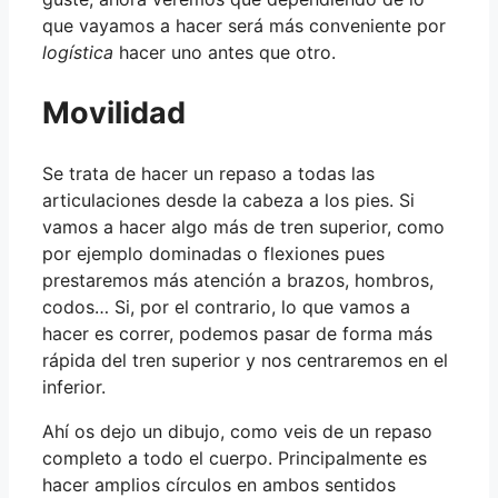
que vayamos a hacer será más conveniente por
logística
hacer uno antes que otro.
Movilidad
Se trata de hacer un repaso a todas las
articulaciones desde la cabeza a los pies. Si
vamos a hacer algo más de tren superior, como
por ejemplo dominadas o flexiones pues
prestaremos más atención a brazos, hombros,
codos… Si, por el contrario, lo que vamos a
hacer es correr, podemos pasar de forma más
rápida del tren superior y nos centraremos en el
inferior.
Ahí os dejo un dibujo, como veis de un repaso
completo a todo el cuerpo. Principalmente es
hacer amplios círculos en ambos sentidos