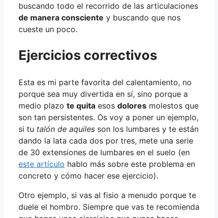
buscando todo el recorrido de las articulaciones
de manera consciente
y buscando que nos
cueste un poco.
Ejercicios correctivos
Esta es mi parte favorita del calentamiento, no
porque sea muy divertida en sí, sino porque a
medio plazo
te quita
esos
dolores
molestos que
son tan persistentes. Os voy a poner un ejemplo,
si tu
talón de aquiles
son los lumbares y te están
dando la lata cada dos por tres, mete una serie
de 30 extensiones de lumbares en el suelo (en
este artículo
hablo más sobre este problema en
concreto y cómo hacer ese ejercicio).
Otro ejemplo, si vas al fisio a menudo porque te
duele el hombro. Siempre que vas te recomienda