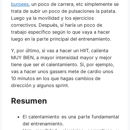
burpees
, un poco de carrera, etc simplemente se
trata de subir un poco de pulsaciones la patata.
Luego ya la movilidad y los ejercicios
correctivos. Después, sí haría un poco de
trabajo específico según lo que vaya a hacer
luego en la parte principal del entrenamiento.
Y, por último, si vas a hacer un HIIT, calienta
MUY BIEN, a mayor intensidad mayor y mejor
tiene que ser el calentamiento. Si, por ejemplo,
vas a hacer unos gassers mete de cardio unos
10 minutos en los que hagas cambios de
dirección y algunos sprint.
Resumen
El calentamiento es una parte fundamental
del entrenamiento.