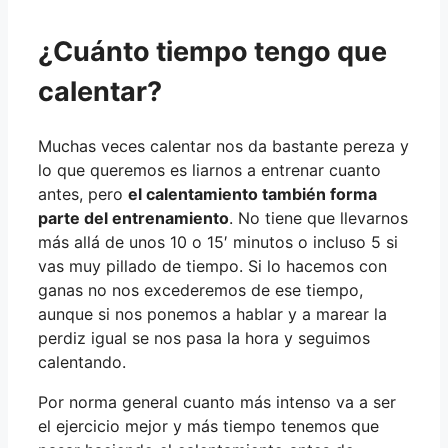
¿Cuánto tiempo tengo que
calentar?
Muchas veces calentar nos da bastante pereza y
lo que queremos es liarnos a entrenar cuanto
antes, pero
el calentamiento también forma
parte del entrenamiento
. No tiene que llevarnos
más allá de unos 10 o 15′ minutos o incluso 5 si
vas muy pillado de tiempo. Si lo hacemos con
ganas no nos excederemos de ese tiempo,
aunque si nos ponemos a hablar y a marear la
perdiz igual se nos pasa la hora y seguimos
calentando.
Por norma general cuanto más intenso va a ser
el ejercicio mejor y más tiempo tenemos que