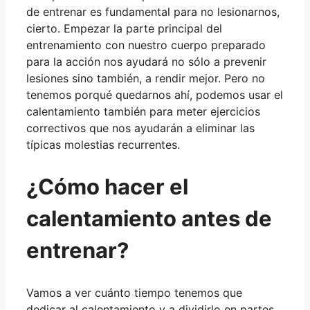
de entrenar es fundamental para no lesionarnos,
cierto. Empezar la parte principal del
entrenamiento con nuestro cuerpo preparado
para la acción nos ayudará no sólo a prevenir
lesiones sino también, a rendir mejor. Pero no
tenemos porqué quedarnos ahí, podemos usar el
calentamiento también para meter ejercicios
correctivos que nos ayudarán a eliminar las
típicas molestias recurrentes.
¿Cómo hacer el
calentamiento antes de
entrenar?
Vamos a ver cuánto tiempo tenemos que
dedicar al calentamiento y a dividirlo en partes