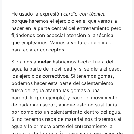
He usado la expresión
cardio con técnica
porque haremos el ejercicio en sí que vamos a
hacer en la parte central del entrenamiento pero
fijándonos con especial atención a la técnica
que empleamos. Vamos a verlo con ejemplo
para aclarar conceptos.
Si vamos a
nadar
habríamos hecho fuera del
agua la parte de movilidad y, si se diera el caso,
los ejercicios correctivos. Si tenemos gomas,
podemos hacer esta parte del calentamiento
fuera del agua atando las gomas a una
barandilla (por ejemplo) y hacer el movimiento
de nadar «en seco», aunque esto no sustituiría
por completo un calentamiento dentro del agua.
Si no tenemos nada de material nos tiraremos al
agua y la primera parte del entrenamiento la
haremos de forma más suave y con ejercicios de