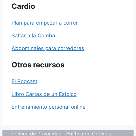
Cardio
Plan para empezar a correr
Saltar a la Comba
Abdominales para corredores
Otros recursos
El Podcast
Libro Cartas de un Estoico
Entrenamiento personal online
Política de Privacidad
|
Política de Cookies
|