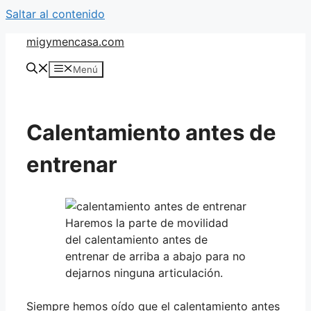
Saltar al contenido
migymencasa.com
Menú
Calentamiento antes de
entrenar
Haremos la parte de movilidad
del calentamiento antes de
entrenar de arriba a abajo para no
dejarnos ninguna articulación.
Siempre hemos oído que el calentamiento antes