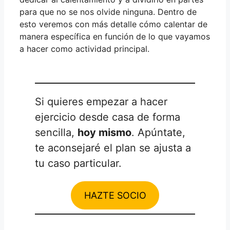
para que no se nos olvide ninguna. Dentro de
esto veremos con más detalle cómo calentar de
manera específica en función de lo que vayamos
a hacer como actividad principal.
Si quieres empezar a hacer
ejercicio desde casa de forma
sencilla,
hoy mismo
. Apúntate,
te aconsejaré el plan se ajusta a
tu caso particular.
HAZTE SOCIO