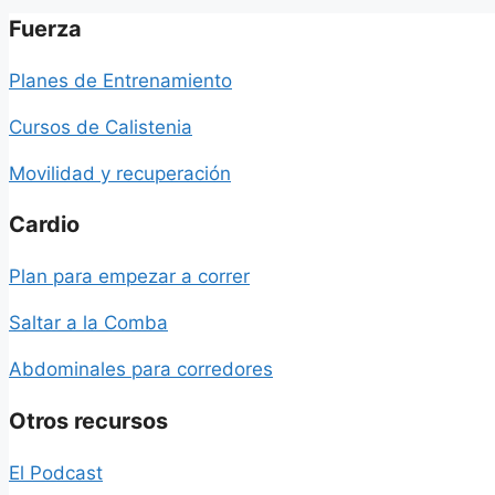
Fuerza
Planes de Entrenamiento
Cursos de Calistenia
Movilidad y recuperación
Cardio
Plan para empezar a correr
Saltar a la Comba
Abdominales para corredores
Otros recursos
El Podcast