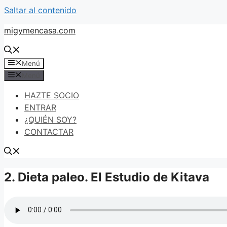
Saltar al contenido
migymencasa.com
Menú
Menú
HAZTE SOCIO
ENTRAR
¿QUIÉN SOY?
CONTACTAR
2. Dieta paleo. El Estudio de Kitava