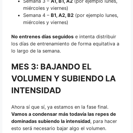
Semana 3 –
A1, B1, A2
(por ejemplo lunes,
miércoles y viernes)
Semana 4 –
B1, A2, B2
(por ejemplo lunes,
miércoles y viernes)
No entrenes días seguidos
e intenta distribuir
los días de entrenamiento de forma equitativa a
lo largo de la semana.
MES 3: BAJANDO EL
VOLUMEN Y SUBIENDO LA
INTENSIDAD
Ahora sí que sí, ya estamos en la fase final.
Vamos a condensar más todavía las repes de
dominadas subiendo la intensidad
, para hacer
esto será necesario bajar algo el volumen.