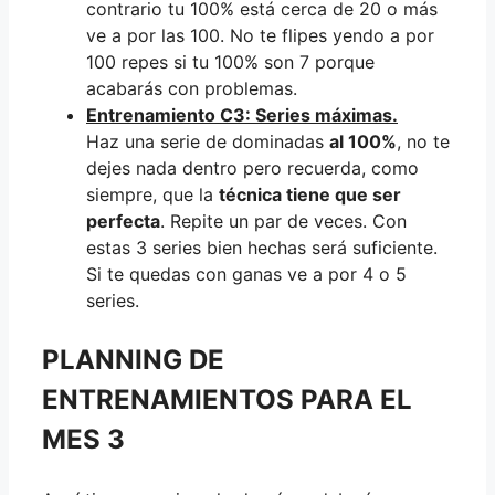
contrario tu 100% está cerca de 20 o más
ve a por las 100. No te flipes yendo a por
100 repes si tu 100% son 7 porque
acabarás con problemas.
Entrenamiento C3: Series máximas.
Haz una serie de dominadas
al 100%
, no te
dejes nada dentro pero recuerda, como
siempre, que la
técnica tiene que ser
perfecta
. Repite un par de veces. Con
estas 3 series bien hechas será suficiente.
Si te quedas con ganas ve a por 4 o 5
series.
PLANNING DE
ENTRENAMIENTOS PARA EL
MES 3