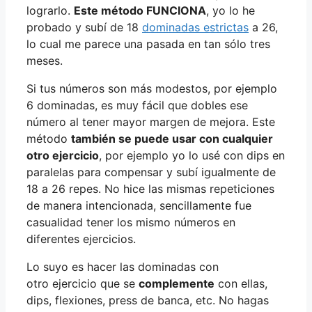
lograrlo.
Este método FUNCIONA
, yo lo he
probado y subí de 18
dominadas estrictas
a 26,
lo cual me parece una pasada en tan sólo tres
meses.
Si tus números son más modestos, por ejemplo
6 dominadas, es muy fácil que dobles ese
número al tener mayor margen de mejora. Este
método
también se puede usar con cualquier
otro ejercicio
, por ejemplo yo lo usé con dips en
paralelas para compensar y subí igualmente de
18 a 26 repes. No hice las mismas repeticiones
de manera intencionada, sencillamente fue
casualidad tener los mismo números en
diferentes ejercicios.
Lo suyo es hacer las dominadas con
otro ejercicio que se
complemente
con ellas,
dips, flexiones, press de banca, etc. No hagas