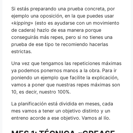
Si estás preparando una prueba concreta, por
ejemplo una oposición, en la que puedes usar
«
kipping
» (esto es ayudarse con un movimiento
de cadera) hazlo de esa manera porque
conseguirás más repes, pero si no tienes una
prueba de ese tipo te recomiendo hacerlas
estrictas.
Una vez que tengamos las repeticiones máximas
ya podemos ponernos manos a la obra. Para ir
poniendo un ejemplo que facilite la explicación,
vamos a poner que nuestras repes máximas son
10, es decir, nuestro 100%.
La planificación está dividida en meses, cada
mes vamos a tener un objetivo distinto y un
entreno acorde a ese objetivo. Vamos al lío.