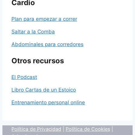
Cardio
Plan para empezar a correr
Saltar a la Comba
Abdominales para corredores
Otros recursos
El Podcast
Libro Cartas de un Estoico
Entrenamiento personal online
Política de Privacidad
|
Política de Cookies
|