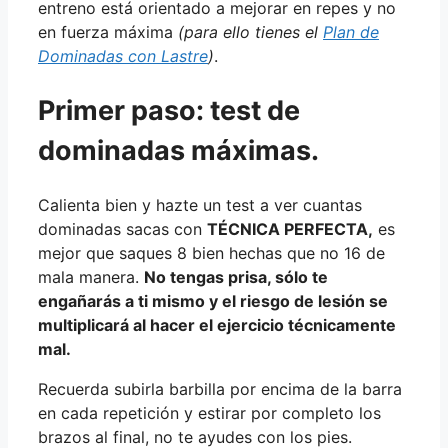
entreno está orientado a mejorar en repes y no
en fuerza máxima
(para ello tienes el
Plan de
Dominadas con Lastre
)
.
Primer paso: test de
dominadas máximas.
Calienta bien y hazte un test a ver cuantas
dominadas sacas con
TÉCNICA PERFECTA,
es
mejor que saques 8 bien hechas que no 16 de
mala manera.
No tengas prisa, sólo te
engañarás a ti mismo y el riesgo de lesión se
multiplicará al hacer el ejercicio técnicamente
mal.
Recuerda subirla barbilla por encima de la barra
en cada repetición y estirar por completo los
brazos al final, no te ayudes con los pies.