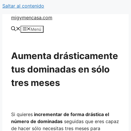
Saltar al contenido
migymencasa.com
Menú
Aumenta drásticamente
tus dominadas en sólo
tres meses
Si quieres
incrementar de forma drástica el
número de dominadas
seguidas que eres capaz
de hacer sólo necesitas tres meses para