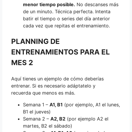
menor tiempo posible.
No descanses más
de un minuto. Técnica perfecta. Intenta
batir el tiempo o series del día anterior
cada vez que repitas el entrenamiento.
PLANNING DE
ENTRENAMIENTOS PARA EL
MES 2
Aquí tienes un ejemplo de cómo deberías
entrenar. Si es necesario adáptatelo y
recuerda que menos es más.
Semana 1 –
A1, B1
(por ejemplo, A1 el lunes,
B1 el jueves)
Semana 2 –
A2, B2
(por ejemplo A2 el
martes, B2 el sábado)