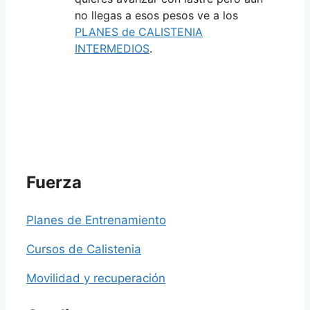
no llegas a esos pesos ve a los
PLANES de CALISTENIA
INTERMEDIOS
.
Fuerza
Planes de Entrenamiento
Cursos de Calistenia
Movilidad y recuperación