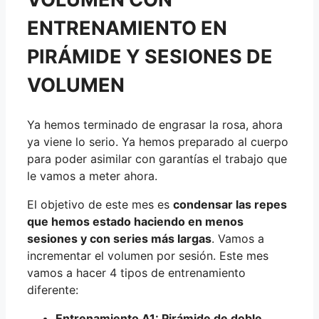
ENTRENAMIENTO EN
PIRÁMIDE Y SESIONES DE
VOLUMEN
Ya hemos terminado de engrasar la rosa, ahora
ya viene lo serio. Ya hemos preparado al cuerpo
para poder asimilar con garantías el trabajo que
le vamos a meter ahora.
El objetivo de este mes es
condensar las repes
que hemos estado haciendo en menos
sesiones y con series más largas
. Vamos a
incrementar el volumen por sesión. Este mes
vamos a hacer 4 tipos de entrenamiento
diferente:
Entrenamiento A1: Pirámide de doble