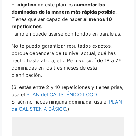
El
objetivo
de este plan es
aumentar las
dominadas de la manera más rápida posible
.
Tienes que ser capaz de hacer
al menos 10
repeticiones
.
También puede usarse con fondos en paralelas.
No te puedo garantizar resultados exactos,
porque dependerá de tu nivel actual, qué has
hecho hasta ahora, etc. Pero yo subí de 18 a 26
dominadas en los tres meses de esta
planificación.
(Si estás entre 2 y 10 repeticiones y tienes prisa,
usa el
PLAN del CALISTÉNICO LOCO
.
Si aún no haces ninguna dominada, usa el
PLAN
de CALISTENIA BÁSICO
.)