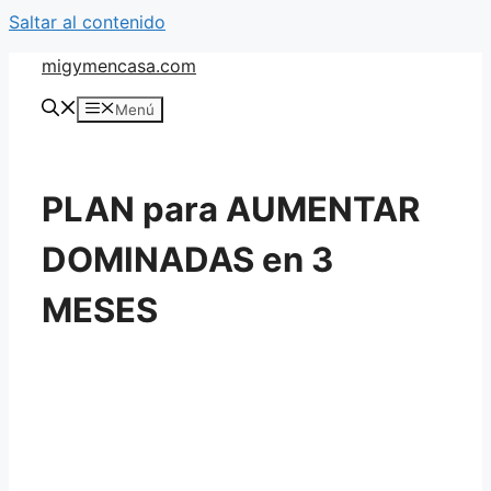
Saltar al contenido
migymencasa.com
Menú
PLAN para AUMENTAR
DOMINADAS en 3
MESES