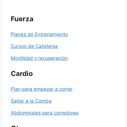
Fuerza
Planes de Entrenamiento
Cursos de Calistenia
Movilidad y recuperación
Cardio
Plan para empezar a correr
Saltar a la Comba
Abdominales para corredores