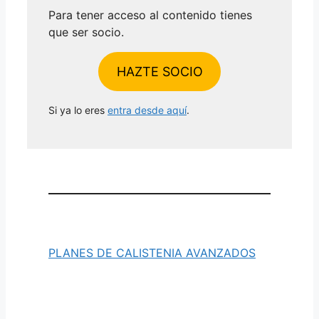
Para tener acceso al contenido tienes
que ser socio.
HAZTE SOCIO
Si ya lo eres
entra desde aquí
.
PLANES DE CALISTENIA AVANZADOS