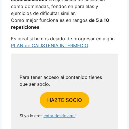
como dominadas, fondos en paralelas y
ejercicios de dificultar similar.
Como mejor funciona es en rangos
de 5 a 10
repeticiones
.
Es ideal si hemos dejado de progresar en algún
PLAN de CALISTENIA INTERMEDIO
.
Para tener acceso al contenido tienes
que ser socio.
HAZTE SOCIO
Si ya lo eres
entra desde aquí
.