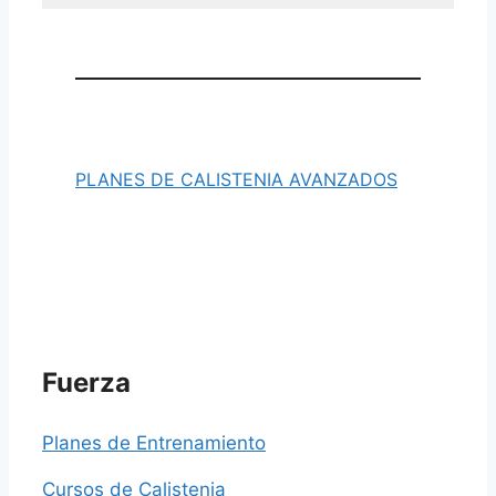
PLANES DE CALISTENIA AVANZADOS
Fuerza
Planes de Entrenamiento
Cursos de Calistenia