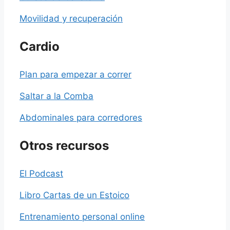
Movilidad y recuperación
Cardio
Plan para empezar a correr
Saltar a la Comba
Abdominales para corredores
Otros recursos
El Podcast
Libro Cartas de un Estoico
Entrenamiento personal online