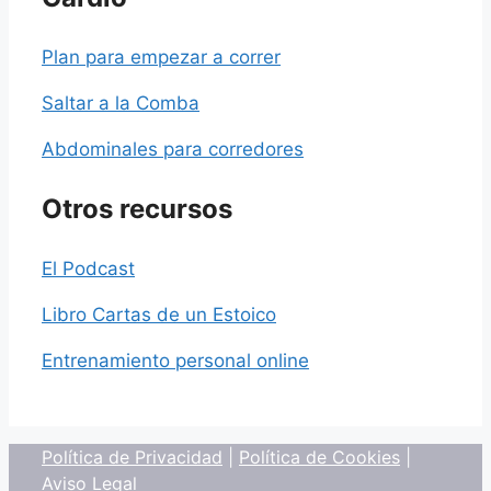
Plan para empezar a correr
Saltar a la Comba
Abdominales para corredores
Otros recursos
El Podcast
Libro Cartas de un Estoico
Entrenamiento personal online
Política de Privacidad
|
Política de Cookies
|
Aviso Legal