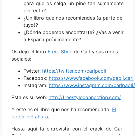
para que os salga un pino tan sumamente
perfecto?
¿Un libro que nos recomiendes (a parte del
tuyo)?
¿Dónde podemos encontrarte? ¿Vas a venir
a España próximamente?
Os dejo el libro
Free+Style
de Carl y sus redes
sociales:
Twitter:
https://twitter.com/carlpaoli
Facebook:
https://www.facebook.com/paoli.carl
Instagram:
https://www.instagram.com/carlpaoli/
Esta es su web:
http://freestyleconnection.com/
Y este es el libro que nos ha recomendado:
El
poder del ahora
.
Hasta aquí la entrevista con el crack de Carl