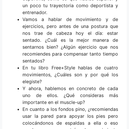
un poco tu trayectoria como deportista y
entrenador.
Vamos a hablar de movimiento y de
ejercicios, pero antes de una postura que
nos trae de cabeza hoy el día: estar
sentado. ¿Cuál es la mejor manera de
sentarnos bien? ¿Algún ejercicio que nos
recomiendes para compensar tanto tiempo
sentados?
En tu libro Free+Style hablas de cuatro
movimientos, ¿Cuáles son y por qué los
elegiste?
Y ahora, hablemos en concreto de cada
uno de ellos. ¿Qué consideras más
importante en el muscle-up?
En cuanto a los fondos pino, ¿recomiendas
usar la pared para apoyar los pies pero
colocándonos de espaldas a ella o eso