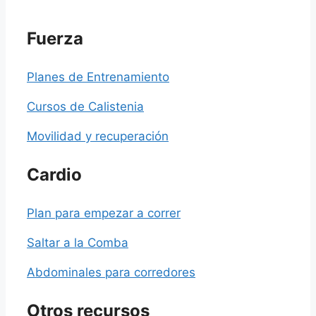
Fuerza
Planes de Entrenamiento
Cursos de Calistenia
Movilidad y recuperación
Cardio
Plan para empezar a correr
Saltar a la Comba
Abdominales para corredores
Otros recursos