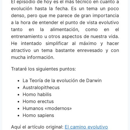
El episodio de hoy es el más técnico en cuanto a
evolución hasta la fecha. Es un tema un poco
denso, pero que me parece de gran importancia
a la hora de entender el punto de vista evolutivo
tanto en la alimentación, como en el
entrenamiento u otros aspectos de nuestra vida.
He intentado simplificar al máximo y hacer
atractivo un tema bastante enrevesado y con
mucha información.
Trataré los siguientes puntos:
La Teoría de la evolución de Darwin
Australopithecus
Homo habilis
Homo erectus
Humanos «modernos»
Homo sapiens
Aquí el artículo original:
El camino evolutivo