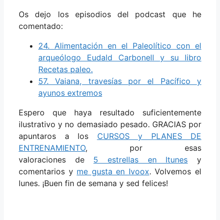
Os dejo los episodios del podcast que he
comentado:
24. Alimentación en el Paleolítico con el
arqueólogo Eudald Carbonell y su libro
Recetas paleo.
57. Vaiana, travesías por el Pacífico y
ayunos extremos
Espero que haya resultado suficientemente
ilustrativo y no demasiado pesado. GRACIAS por
apuntaros a los
CURSOS y PLANES DE
ENTRENAMIENTO
, por esas
valoraciones de
5 estrellas en Itunes
y
comentarios y
me gusta en Ivoox
. Volvemos el
lunes. ¡Buen fin de semana y sed felices!