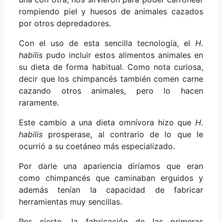
rompiendo piel y huesos de animales cazados
por otros depredadores.
Con el uso de esta sencilla tecnología, el
H.
habilis
pudo incluir estos alimentos animales en
su dieta de forma habitual. Como nota curiosa,
decir que los chimpancés también comen carne
cazando otros animales, pero lo hacen
raramente.
Este cambio a una dieta omnívora hizo que
H.
habilis
prosperase, al contrario de lo que le
ocurrió a su coetáneo más especializado.
Por darle una apariencia diríamos que eran
como chimpancés que caminaban erguidos y
además tenían la capacidad de fabricar
herramientas muy sencillas.
Por cierto, la fabricación de las primeras