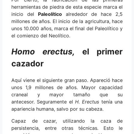
herramientas de piedra de esta especie marca el
inicio del
Paleolítico
alrededor de hace 2,5
millones de años. El inicio de la agricultura, hace
unos 10.000 años, marca el final del Paleolítico y
el comienzo del Neolítico.
Homo erectus,
el primer
cazador
Aquí viene el siguiente gran paso. Apareció hace
unos 1,9 millones de años. Mayor capacidad
craneal y mayor tamaño que su
antecesor. Seguramente el
H. Erectus
tenía una
apariencia humana, salvo por su cabeza.
Capaz de cazar, utilizando la caza de
persistencia, entre otras técnicas. Esto le