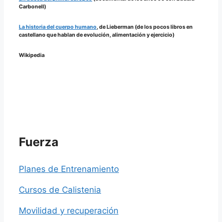
Carbonell)
La historia del cuerpo humano
, de Lieberman (de los pocos libros en
castellano que hablan de evolución, alimentación y ejercicio)
Wikipedia
Fuerza
Planes de Entrenamiento
Cursos de Calistenia
Movilidad y recuperación