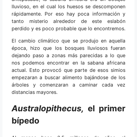
lluvioso, en el cual los huesos se descomponen
rápidamente. Por eso hay poca información y
tanto misterio alrededor de este eslabón
perdido y es poco probable que lo encontremos.
El cambio climático que se produjo en aquella
época, hizo que los bosques lluviosos fueran
dejando paso a zonas más parecidas a lo que
nos podemos encontrar en la sabana africana
actual. Esto provocó que parte de esos simios
empezaran a buscar alimento bajándose de los
árboles y comenzaran a caminar cada vez
distancias mayores.
Australopithecus,
el primer
bípedo