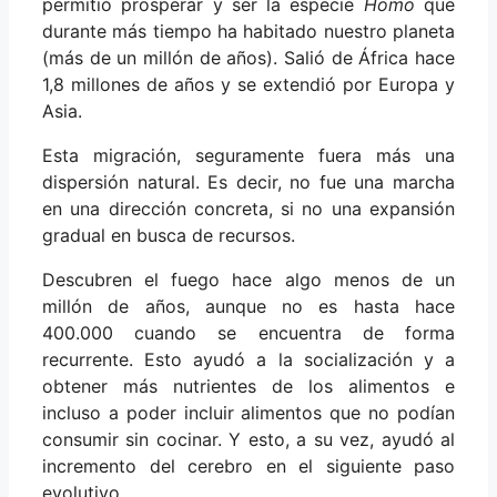
permitió prosperar y ser la especie
Homo
que
durante más tiempo ha habitado nuestro planeta
(más de un millón de años). Salió de África hace
1,8 millones de años y se extendió por Europa y
Asia.
Esta migración, seguramente fuera más una
dispersión natural. Es decir, no fue una marcha
en una dirección concreta, si no una expansión
gradual en busca de recursos.
Descubren el fuego hace algo menos de un
millón de años, aunque no es hasta hace
400.000 cuando se encuentra de forma
recurrente. Esto ayudó a la socialización y a
obtener más nutrientes de los alimentos e
incluso a poder incluir alimentos que no podían
consumir sin cocinar. Y esto, a su vez, ayudó al
incremento del cerebro en el siguiente paso
evolutivo.