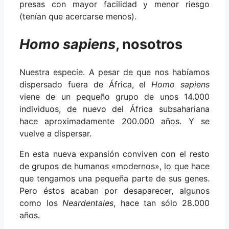
presas con mayor facilidad y menor riesgo
(tenían que acercarse menos).
Homo sapiens
, nosotros
Nuestra especie. A pesar de que nos habíamos
dispersado fuera de África, el
Homo sapiens
viene de un pequeño grupo de unos 14.000
individuos, de nuevo del África subsahariana
hace aproximadamente 200.000 años. Y se
vuelve a dispersar.
En esta nueva expansión conviven con el resto
de grupos de humanos «modernos», lo que hace
que tengamos una pequeña parte de sus genes.
Pero éstos acaban por desaparecer, algunos
como los
Neardentales
, hace tan sólo 28.000
años.