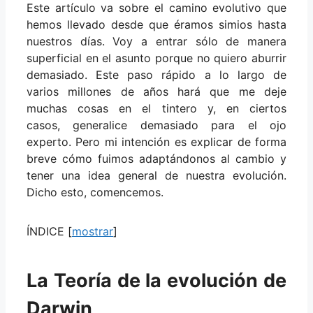
Este artículo va sobre el camino evolutivo que
hemos llevado desde que éramos simios hasta
nuestros días. Voy a entrar sólo de manera
superficial en el asunto porque no quiero aburrir
demasiado. Este paso rápido a lo largo de
varios millones de años hará que me deje
muchas cosas en el tintero y, en ciertos
casos, generalice demasiado para el ojo
experto. Pero mi intención es explicar de forma
breve cómo fuimos adaptándonos al cambio y
tener una idea general de nuestra evolución.
Dicho esto, comencemos.
ÍNDICE
[
mostrar
]
La Teoría de la evolución de
Darwin