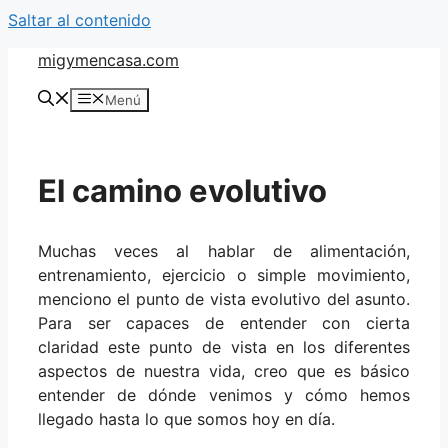
Saltar al contenido
migymencasa.com
Menú
El camino evolutivo
Muchas veces al hablar de alimentación,
entrenamiento, ejercicio o simple movimiento,
menciono el punto de vista evolutivo del asunto.
Para ser capaces de entender con cierta
claridad este punto de vista en los diferentes
aspectos de nuestra vida, creo que es básico
entender de dónde venimos y cómo hemos
llegado hasta lo que somos hoy en día.