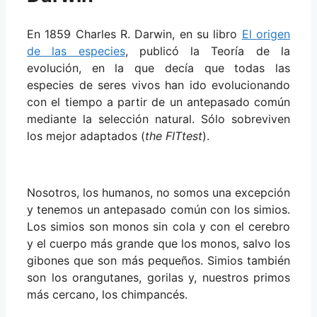
En 1859 Charles R. Darwin, en su libro
El origen
de las especies
, publicó la Teoría de la
evolución, en la que decía que todas las
especies de seres vivos han ido evolucionando
con el tiempo a partir de un antepasado común
mediante la selección natural. Sólo sobreviven
los mejor adaptados (
the FITtest
).
Nosotros, los humanos, no somos una excepción
y tenemos un antepasado común con los simios.
Los simios son monos sin cola y con el cerebro
y el cuerpo más grande que los monos, salvo los
gibones que son más pequeños. Simios también
son los orangutanes, gorilas y, nuestros primos
más cercano, los chimpancés.