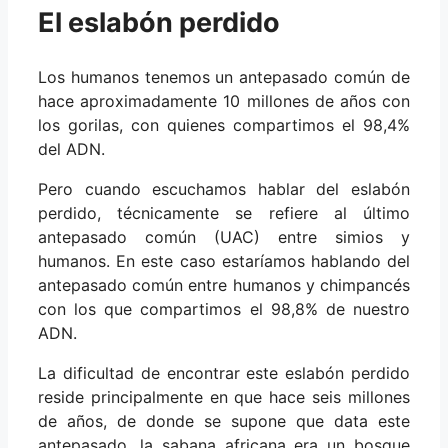
El eslabón perdido
Los humanos tenemos un antepasado común de
hace aproximadamente 10 millones de años con
los gorilas, con quienes compartimos el 98,4%
del ADN.
Pero cuando escuchamos hablar del eslabón
perdido, técnicamente se refiere al último
antepasado común (UAC) entre simios y
humanos. En este caso estaríamos hablando del
antepasado común entre humanos y chimpancés
con los que compartimos el 98,8% de nuestro
ADN.
La dificultad de encontrar este eslabón perdido
reside principalmente en que hace seis millones
de años, de donde se supone que data este
antepasado, la sabana africana era un bosque