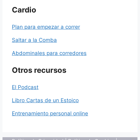
Cardio
Plan para empezar a correr
Saltar a la Comba
Abdominales para corredores
Otros recursos
El Podcast
Libro Cartas de un Estoico
Entrenamiento personal online