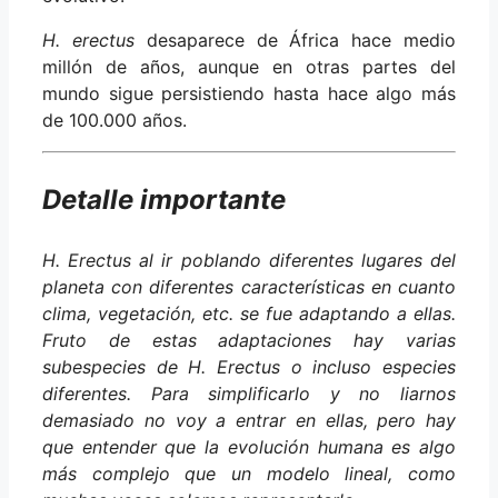
H. erectus
desaparece de África hace medio
millón de años, aunque en otras partes del
mundo sigue persistiendo hasta hace algo más
de 100.000 años.
Detalle importante
H. Erectus al ir poblando diferentes lugares del
planeta con diferentes características en cuanto
clima, vegetación, etc. se fue adaptando a ellas.
Fruto de estas adaptaciones hay varias
subespecies de H. Erectus o incluso especies
diferentes. Para simplificarlo y no liarnos
demasiado no voy a entrar en ellas, pero hay
que entender que la evolución humana es algo
más complejo que un modelo lineal, como