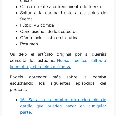
calcio
Carrera frente a entrenamiento de fuerza
Saltar a la comba frente a ejercicios de
fuerza
Fútbol VS comba
Conclusiones de los estudios
Cómo incluir esto en tu rutina
Resumen
Os dejo el artículo original por si queréis
consultar los estudios:
Huesos fuertes: saltos a
la comba y ejercicios de fuerza
Podéis aprender más sobre la comba
escuchando los siguientes episodios del
podcast:
15. Saltar a la comba: otro ejercicio de
cardio que puedes hacer en cualquier
parte.