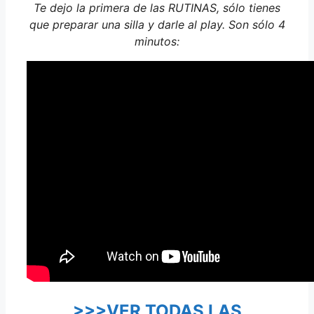
Te dejo la primera de las RUTINAS, sólo tienes
que preparar una silla y darle al play. Son sólo 4
minutos:
>>>VER TODAS LAS