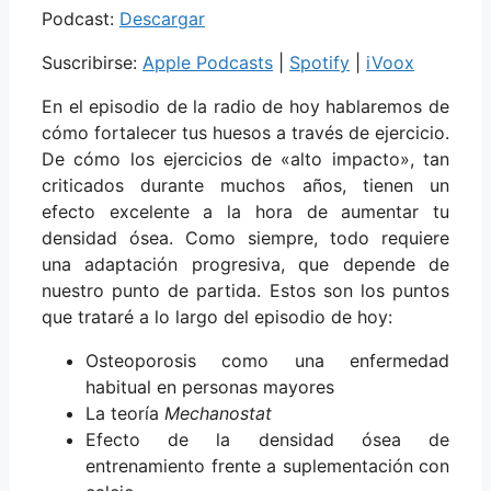
Podcast:
Descargar
Suscribirse:
Apple Podcasts
|
Spotify
|
iVoox
En el episodio de la radio de hoy hablaremos de
cómo fortalecer tus huesos a través de ejercicio.
De cómo los ejercicios de «alto impacto», tan
criticados durante muchos años, tienen un
efecto excelente a la hora de aumentar tu
densidad ósea. Como siempre, todo requiere
una adaptación progresiva, que depende de
nuestro punto de partida. Estos son los puntos
que trataré a lo largo del episodio de hoy:
Osteoporosis como una enfermedad
habitual en personas mayores
La teoría
Mechanostat
Efecto de la densidad ósea de
entrenamiento frente a suplementación con