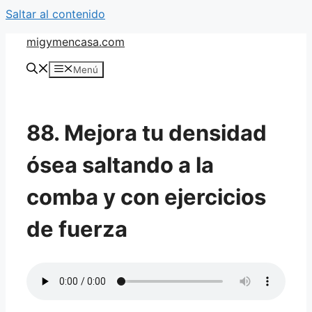
Saltar al contenido
migymencasa.com
Menú
88. Mejora tu densidad
ósea saltando a la
comba y con ejercicios
de fuerza