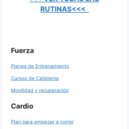
RUTINAS<<<
Fuerza
Planes de Entrenamiento
Cursos de Calistenia
Movilidad y recuperación
Cardio
Plan para empezar a correr